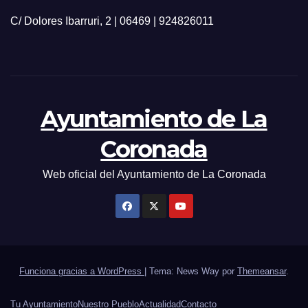
C/ Dolores Ibarruri, 2 | 06469 | 924826011
Ayuntamiento de La
Coronada
Web oficial del Ayuntamiento de La Coronada
Funciona gracias a WordPress
|
Tema: News Way por
Themeansar
.
Tu Ayuntamiento
Nuestro Pueblo
Actualidad
Contacto