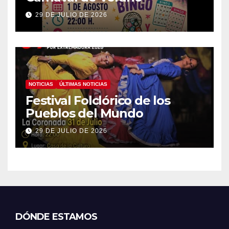
29 DE JULIO DE 2026
NOTICIAS
ÚLTIMAS NOTICIAS
Festival Folclórico de los
Pueblos del Mundo
29 DE JULIO DE 2026
DÓNDE ESTAMOS