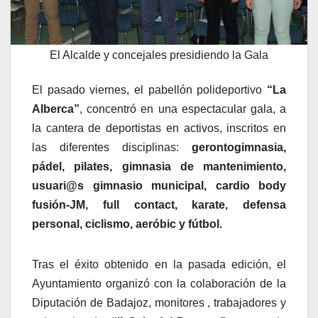
El Alcalde y concejales presidiendo la Gala
El pasado viernes, el pabellón polideportivo
“La
Alberca”
, concentró en una espectacular gala, a
la cantera de deportistas en activos, inscritos en
las diferentes disciplinas:
gerontogimnasia,
pádel, pilates, gimnasia de mantenimiento,
usuari@s gimnasio municipal, cardio body
fusión-JM, full contact, karate, defensa
personal, ciclismo, aeróbic y fútbol.
Tras el éxito obtenido en la pasada edición, el
Ayuntamiento organizó con la colaboración de la
Diputación de Badajoz, monitores , trabajadores y