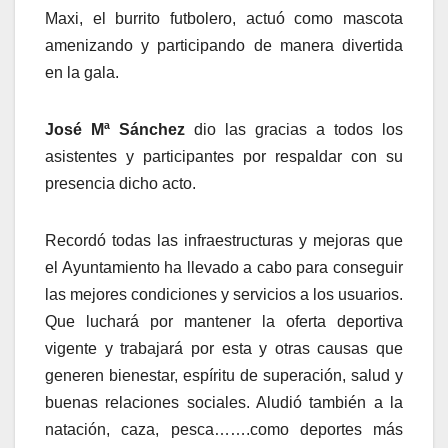
Maxi, el burrito futbolero, actuó como mascota
amenizando y participando de manera divertida
en la gala.
José Mª Sánchez
dio las gracias a todos los
asistentes y participantes por respaldar con su
presencia dicho acto.
Recordó todas las infraestructuras y mejoras que
el Ayuntamiento ha llevado a cabo para conseguir
las mejores condiciones y servicios a los usuarios.
Que luchará por mantener la oferta deportiva
vigente y trabajará por esta y otras causas que
generen bienestar, espíritu de superación, salud y
buenas relaciones sociales. Aludió también a la
natación, caza, pesca…….como deportes más