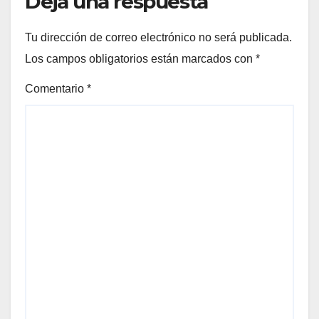
Deja una respuesta
Tu dirección de correo electrónico no será publicada.
Los campos obligatorios están marcados con
*
Comentario
*