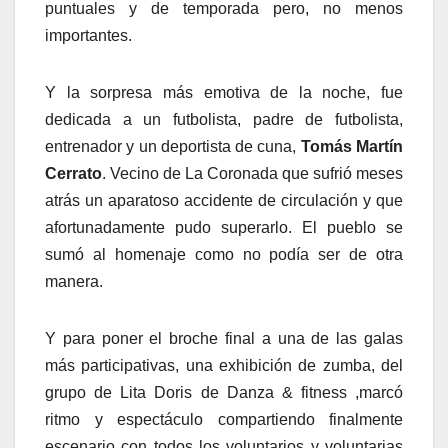
puntuales y de temporada pero, no menos
importantes.
Y la sorpresa más emotiva de la noche, fue
dedicada a un futbolista, padre de futbolista,
entrenador y un deportista de cuna,
Tomás Martín
Cerrato
. Vecino de La Coronada que sufrió meses
atrás un aparatoso accidente de circulación y que
afortunadamente pudo superarlo. El pueblo se
sumó al homenaje como no podía ser de otra
manera.
Y para poner el broche final a una de las galas
más participativas, una exhibición de zumba, del
grupo de Lita Doris de Danza & fitness ,marcó
ritmo y espectáculo compartiendo finalmente
escenario con todos los voluntarios y voluntarias