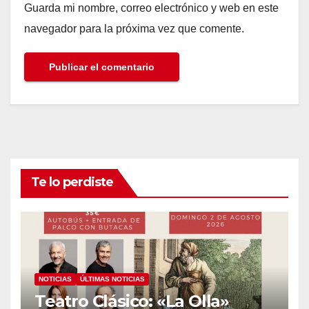
Guarda mi nombre, correo electrónico y web en este
navegador para la próxima vez que comente.
Te lo perdiste
NOTICIAS
ÚLTIMAS NOTICIAS
Teatro Clásico: «La Olla»