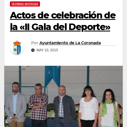
ÚLTIMAS NOTICIAS
Actos de celebración de
la «II Gala del Deporte»
Por
Ayuntamiento de La Coronada
MAY 10, 2015