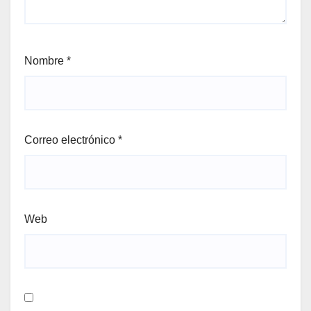
Nombre
*
Correo electrónico
*
Web