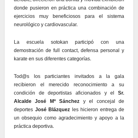
donde pusieron en práctica una combinación de
ejercicios muy beneficiosos para el sistema
neurológico y cardiovascular.
La escuela sotokan participó con una
demostración de full contact, defensa personal y
karate en sus diferentes categorías.
Tod@s los particiantes invitados a la gala
recibieron el merecido reconocimiento a su
condición de deportistas aficionados y el
Sr.
Alcalde José Mª Sánchez
y el concejal de
deportes
José Blázquez
les hicieron entrega de
un obsequio como agradecimiento y apoyo a la
práctica deportiva.