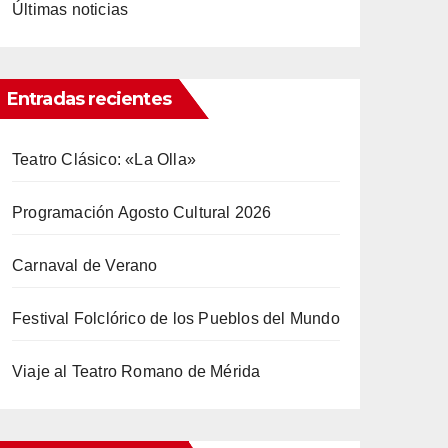
Últimas noticias
Entradas recientes
Teatro Clásico: «La Olla»
Programación Agosto Cultural 2026
Carnaval de Verano
Festival Folclórico de los Pueblos del Mundo
Viaje al Teatro Romano de Mérida