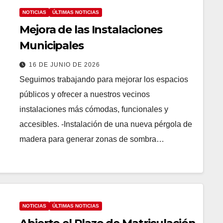
NOTICIAS
ÚLTIMAS NOTICIAS
Mejora de las Instalaciones
Municipales
16 DE JUNIO DE 2026
Seguimos trabajando para mejorar los espacios
públicos y ofrecer a nuestros vecinos
instalaciones más cómodas, funcionales y
accesibles. -Instalación de una nueva pérgola de
madera para generar zonas de sombra…
NOTICIAS
ÚLTIMAS NOTICIAS