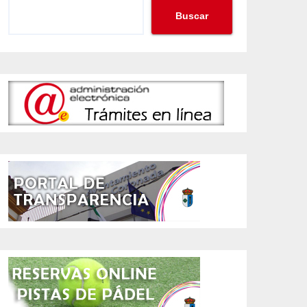
Buscar