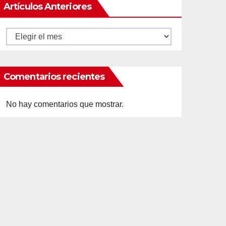
Artículos Anteriores
Artículos
anteriores
Comentarios recientes
No hay comentarios que mostrar.