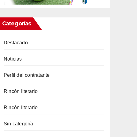
Categorías
Destacado
Noticias
Perfil del contratante
Rincón literario
Rincón literario
Sin categoría