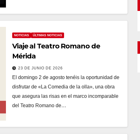
NOTICIAS
ÚLTIMAS NOTICIAS
Viaje al Teatro Romano de
Mérida
23 DE JUNIO DE 2026
El domingo 2 de agosto tenéis la oportunidad de
disfrutar de «La Comedia de la olla», una obra
que asegura las risas en el marco incomparable
del Teatro Romano de…