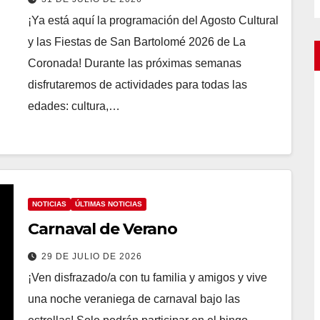
¡Ya está aquí la programación del Agosto Cultural
y las Fiestas de San Bartolomé 2026 de La
Coronada! Durante las próximas semanas
disfrutaremos de actividades para todas las
edades: cultura,…
NOTICIAS
ÚLTIMAS NOTICIAS
Carnaval de Verano
29 DE JULIO DE 2026
¡Ven disfrazado/a con tu familia y amigos y vive
una noche veraniega de carnaval bajo las