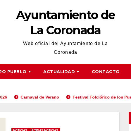
Ayuntamiento de
La Coronada
Web oficial del Ayuntamiento de La
Coronada
RO PUEBLO
ACTUALIDAD
CONTACTO
Carnaval de Verano
Festival Folclórico de los Pueblos de
NOTICIAS
ÚLTIMAS NOTICIAS