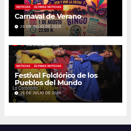
NOTICIAS
ÚLTIMAS NOTICIAS
Carnaval de Verano
29 DE JULIO DE 2026
NOTICIAS
ÚLTIMAS NOTICIAS
Festival Folclórico de los
Pueblos del Mundo
29 DE JULIO DE 2026