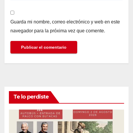
Guarda mi nombre, correo electrónico y web en este
navegador para la próxima vez que comente.
Te lo perdiste