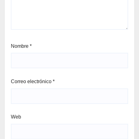
Nombre
*
Correo electrónico
*
Web