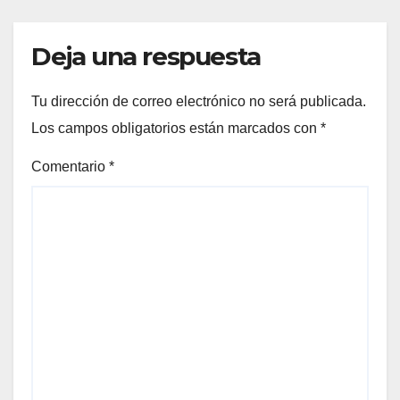
Deja una respuesta
Tu dirección de correo electrónico no será publicada.
Los campos obligatorios están marcados con
*
Comentario
*