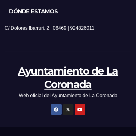
DÓNDE ESTAMOS
C/ Dolores Ibarruri, 2 | 06469 | 924826011
Ayuntamiento de La
Coronada
Web oficial del Ayuntamiento de La Coronada