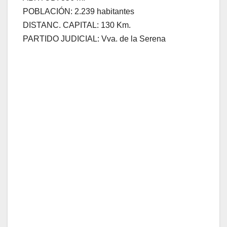
POBLACIÓN: 2.239 habitantes
DISTANC. CAPITAL: 130 Km.
PARTIDO JUDICIAL: Vva. de la Serena