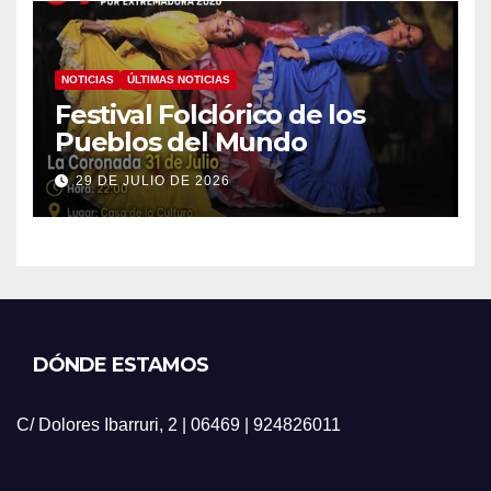
NOTICIAS
ÚLTIMAS NOTICIAS
Festival Folclórico de los
Pueblos del Mundo
29 DE JULIO DE 2026
DÓNDE ESTAMOS
C/ Dolores Ibarruri, 2 | 06469 | 924826011