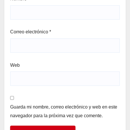
Correo electrónico
*
Web
Guarda mi nombre, correo electrónico y web en este
navegador para la próxima vez que comente.