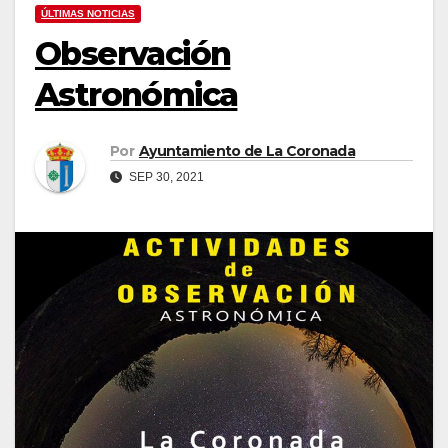
ÚLTIMAS NOTICIAS
Observación
Astronómica
Por
Ayuntamiento de La Coronada
SEP 30, 2021