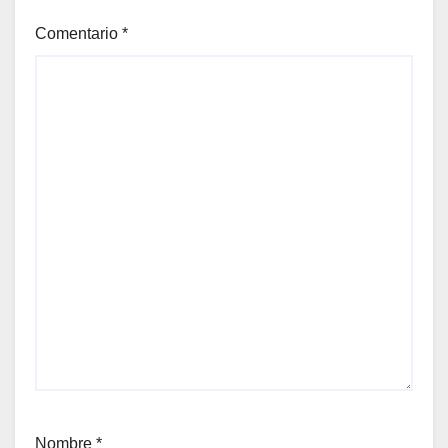
Comentario
*
Nombre
*