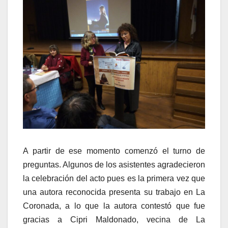
A partir de ese momento comenzó el turno de
preguntas. Algunos de los asistentes agradecieron
la celebración del acto pues es la primera vez que
una autora reconocida presenta su trabajo en La
Coronada, a lo que la autora contestó que fue
gracias a Cipri Maldonado, vecina de La