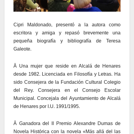
Cipri Maldonado, presentó a la autora como
escritora y amiga y repasó brevemente una
pequeña biografía y bibliografía de Teresa
Galeote.
Â Una mujer que reside en Alcalá de Henares
desde 1982. Licenciada en Filosofía y Letras. Ha
sido Consejera de la Fundación Cultural Colegio
del Rey. Consejera en el Consejo Escolar
Municipal. Concejala del Ayuntamiento de Alcalá
de Henares por I.U. 1991/1995.
Â Ganadora del II Premio Alexandre Dumas de
Novela Histórica con la novela «Más allá del las