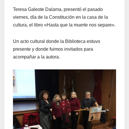
Teresa Galeote Dalama, presentó el pasado
viernes, día de la Constitución en la casa de la
cultura, el libro «Hasta que la muerte nos separe».
Un acto cultural donde la Biblioteca estuvo
presente y donde fuimos invitados para
acompañar a la autora.