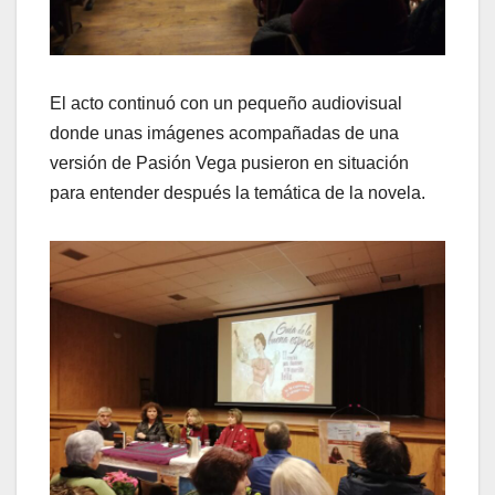
El acto continuó con un pequeño audiovisual
donde unas imágenes acompañadas de una
versión de Pasión Vega pusieron en situación
para entender después la temática de la novela.