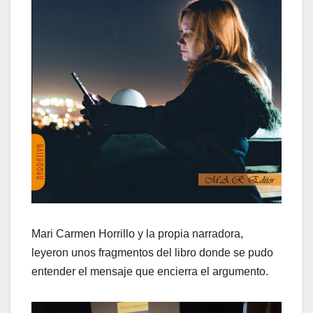
Mari Carmen Horrillo y la propia narradora,
leyeron unos fragmentos del libro donde se pudo
entender el mensaje que encierra el argumento.