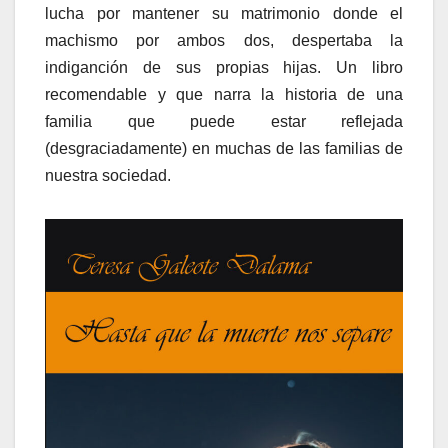
lucha por mantener su matrimonio donde el
machismo por ambos dos, despertaba la
indiganción de sus propias hijas. Un libro
recomendable y que narra la historia de una
familia que puede estar reflejada
(desgraciadamente) en muchas de las familias de
nuestra sociedad.