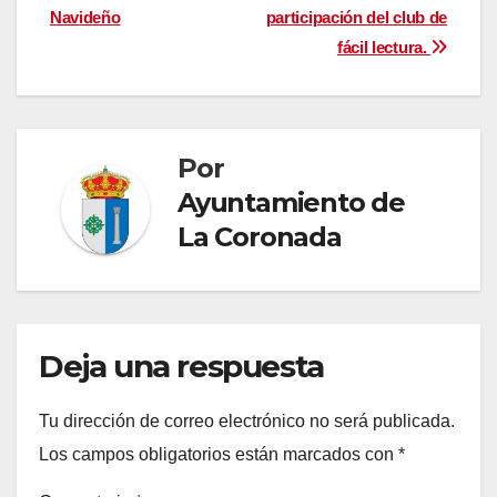
Navideño
participación del club de
de
fácil lectura.
entradas
Por
Ayuntamiento de
La Coronada
Deja una respuesta
Tu dirección de correo electrónico no será publicada.
Los campos obligatorios están marcados con
*