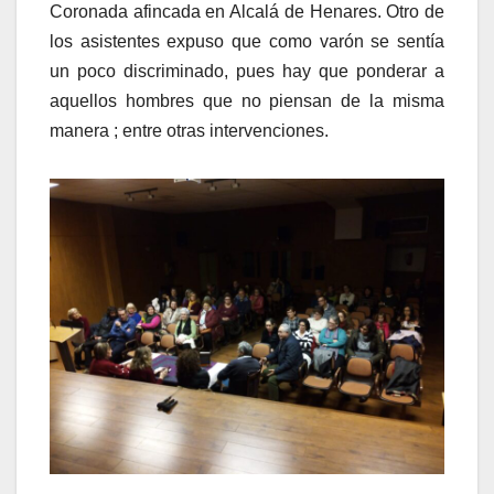
Coronada afincada en Alcalá de Henares. Otro de
los asistentes expuso que como varón se sentía
un poco discriminado, pues hay que ponderar a
aquellos hombres que no piensan de la misma
manera ; entre otras intervenciones.