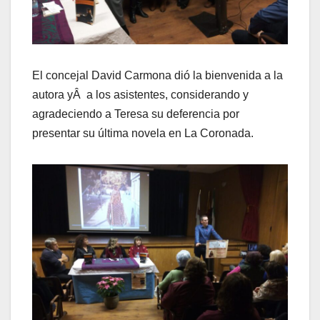
El concejal David Carmona dió la bienvenida a la
autora yÂ a los asistentes, considerando y
agradeciendo a Teresa su deferencia por
presentar su última novela en La Coronada.