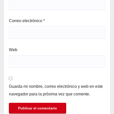
Correo electrónico
*
Web
Guarda mi nombre, correo electrónico y web en este
navegador para la próxima vez que comente.