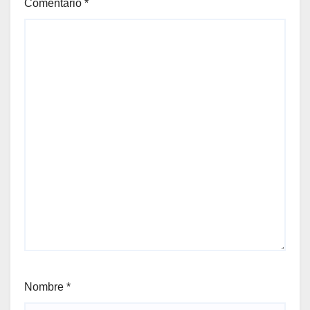
Comentario
*
Nombre
*