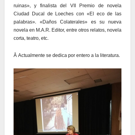
ruinas», y finalista del VII Premio de novela
Ciudad Ducal de Loeches con «El eco de las
palabras». «Daños Colaterales» es su nueva
novela en M.A.R. Editor, entre otros relatos, novela
corta, teatro, etc.
Â Actualmente se dedica por entero a la literatura.