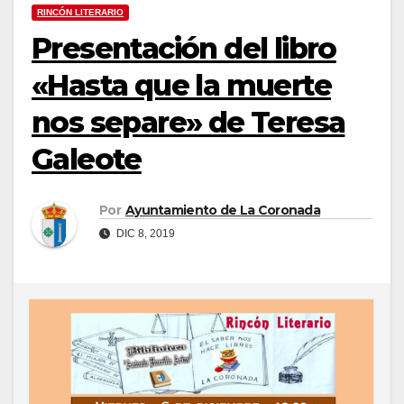
RINCÓN LITERARIO
Presentación del libro
«Hasta que la muerte
nos separe» de Teresa
Galeote
Por
Ayuntamiento de La Coronada
DIC 8, 2019