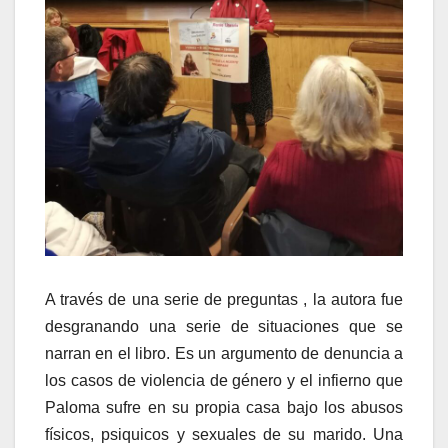
A través de una serie de preguntas , la autora fue
desgranando una serie de situaciones que se
narran en el libro. Es un argumento de denuncia a
los casos de violencia de género y el infierno que
Paloma sufre en su propia casa bajo los abusos
físicos, psiquicos y sexuales de su marido. Una