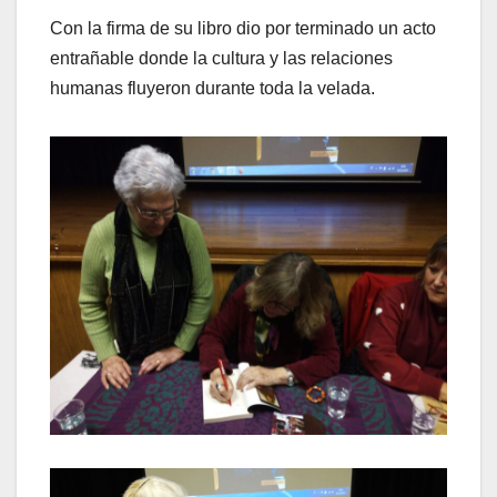
Con la firma de su libro dio por terminado un acto
entrañable donde la cultura y las relaciones
humanas fluyeron durante toda la velada.