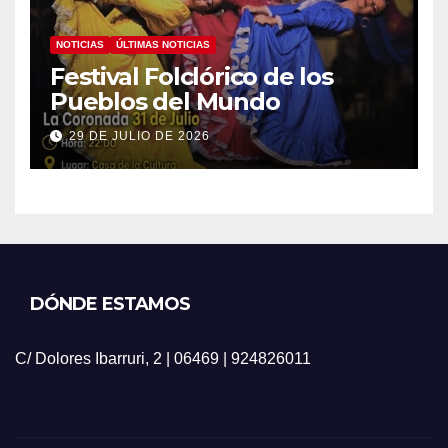
NOTICIAS
ÚLTIMAS NOTICIAS
Festival Folclórico de los
Pueblos del Mundo
29 DE JULIO DE 2026
DÓNDE ESTAMOS
C/ Dolores Ibarruri, 2 | 06469 | 924826011