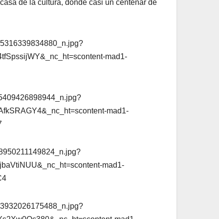
 casa de la cultura, donde casi un centenar de