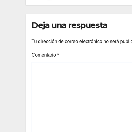
Deja una respuesta
Tu dirección de correo electrónico no será publi
Comentario
*