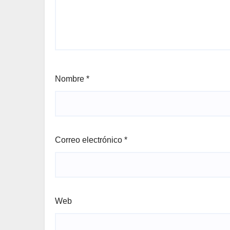
Nombre
*
Correo electrónico
*
Web