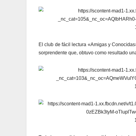
El club de fácil lectura «Amigas y Conocidas»
sorprendente que, obtuvo como resultado una 