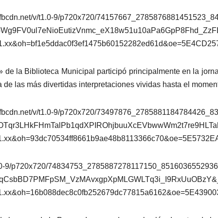
 de la Biblioteca Municipal participó principalmente en la jorn
de las más divertidas interpretaciones vividas hasta el momen