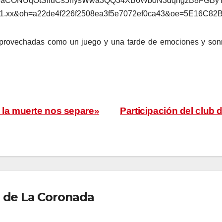
provechadas como un juego y una tarde de emociones y sonr
 la muerte nos separe»
Participación del club d
 de La Coronada