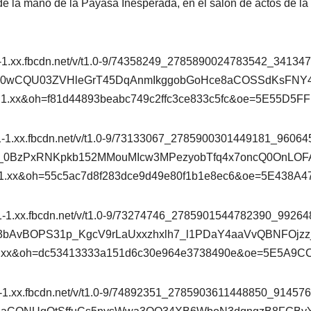
 de la mano de la Payasa Inesperada, en el salón de actos de la