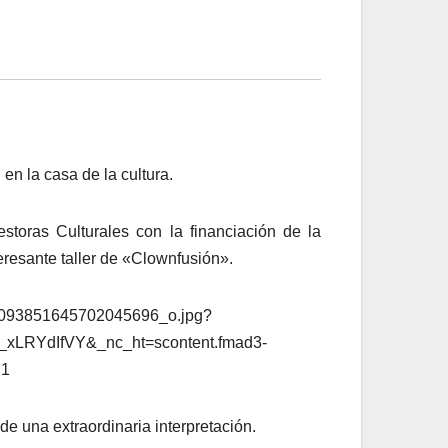
 en la casa de la cultura.
estoras Culturales con la financiación de la
eresante taller de «Clownfusión».
 de una extraordinaria interpretación.