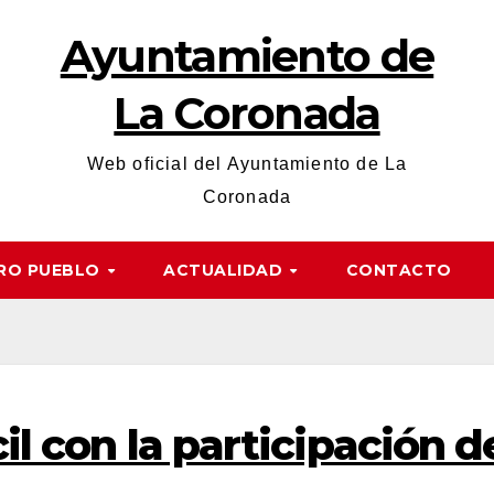
Ayuntamiento de
La Coronada
Web oficial del Ayuntamiento de La
Coronada
RO PUEBLO
ACTUALIDAD
CONTACTO
il con la participación de