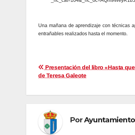
Una mañana de aprendizaje con técnicas a
entrañables realizados hasta el momento.
Navegación
Presentación del libro «Hasta que
de Teresa Galeote
de
entradas
Por
Ayuntamiento