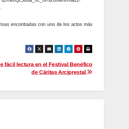
isas encontradas con uno de los actos más
e fácil lectura en el Festival Benéfico
de Cáritas Arciprestal