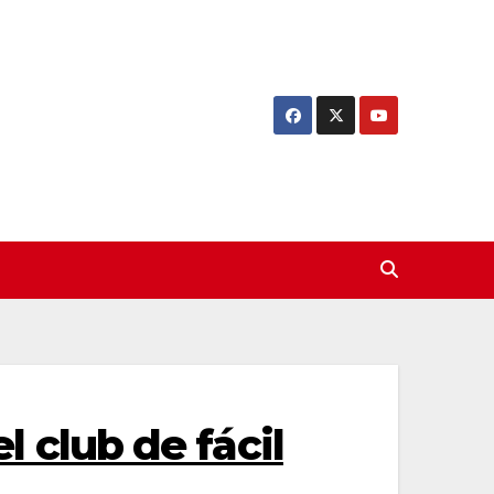
l club de fácil