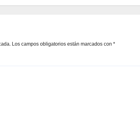
cada.
Los campos obligatorios están marcados con
*