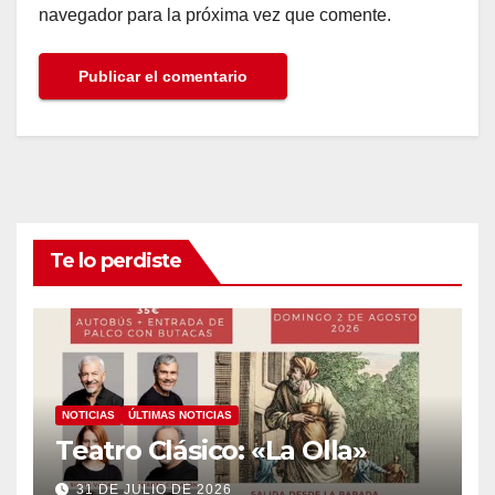
navegador para la próxima vez que comente.
Te lo perdiste
NOTICIAS
ÚLTIMAS NOTICIAS
Teatro Clásico: «La Olla»
31 DE JULIO DE 2026