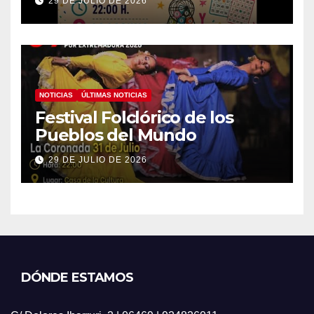
29 DE JULIO DE 2026
NOTICIAS
ÚLTIMAS NOTICIAS
Festival Folclórico de los
Pueblos del Mundo
29 DE JULIO DE 2026
DÓNDE ESTAMOS