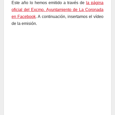
Este año lo hemos emitido a través de
la página
oficial del Excmo. Ayuntamiento de La Coronada
en Facebook
. A continuación, insertamos el vídeo
de la emisión.