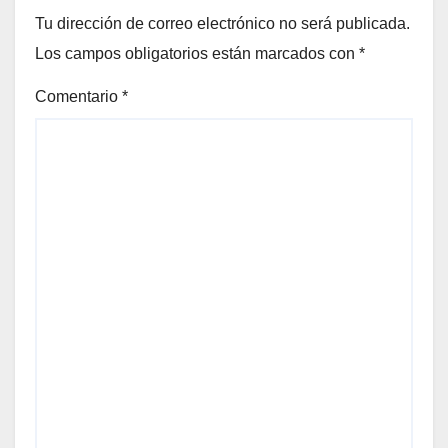
Tu dirección de correo electrónico no será publicada.
Los campos obligatorios están marcados con
*
Comentario
*