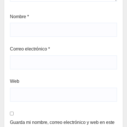
Nombre
*
Correo electrónico
*
Web
Guarda mi nombre, correo electrónico y web en este