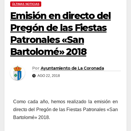
ÚLTIMAS NOTICIAS
Emisión en directo del
Pregón de las Fiestas
Patronales «San
Bartolomé» 2018
Por
Ayuntamiento de La Coronada
AGO 22, 2018
Como cada año, hemos realizado la emisión en
directo del Pregón de las Fiestas Patronales «San
Bartolomé» 2018.