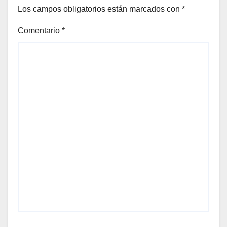
Los campos obligatorios están marcados con
*
Comentario
*