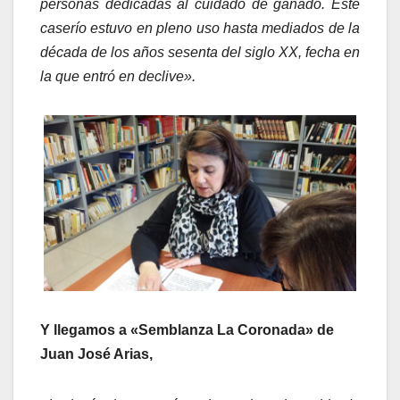
personas dedicadas al cuidado de ganado. Este
caserío estuvo en pleno uso hasta mediados de la
década de los años sesenta del siglo XX, fecha en
la que entró en declive».
Y llegamos a «Semblanza La Coronada» de
Juan José Arias,