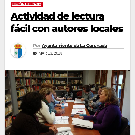
RINCÓN LITERARIO
Actividad de lectura
fácil con autores locales
Por
Ayuntamiento de La Coronada
MAR 13, 2018