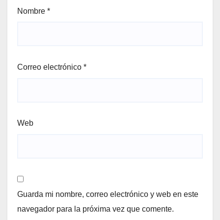
Nombre
*
Correo electrónico
*
Web
Guarda mi nombre, correo electrónico y web en este
navegador para la próxima vez que comente.