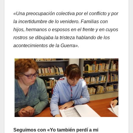
«Una preocupación colectiva por el conflicto y por
la incertidumbre de lo venidero. Familias con
hijos, hermanos o esposos en el frente y en cuyos
rostros se dibujaba la tristeza hablando de los
acontecimientos de la Guerra».
Seguimos con «Yo también perdí a mi