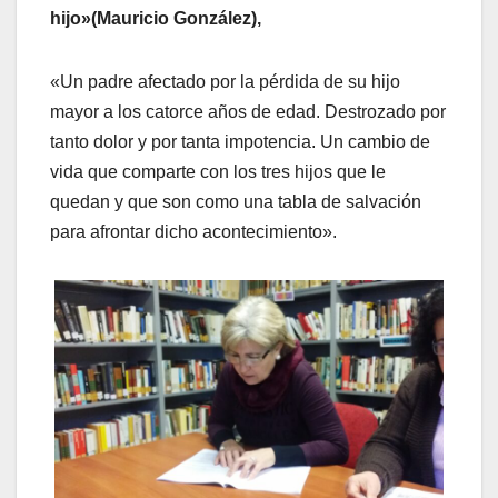
hijo»(Mauricio González),
«Un padre afectado por la pérdida de su hijo
mayor a los catorce años de edad. Destrozado por
tanto dolor y por tanta impotencia. Un cambio de
vida que comparte con los tres hijos que le
quedan y que son como una tabla de salvación
para afrontar dicho acontecimiento».