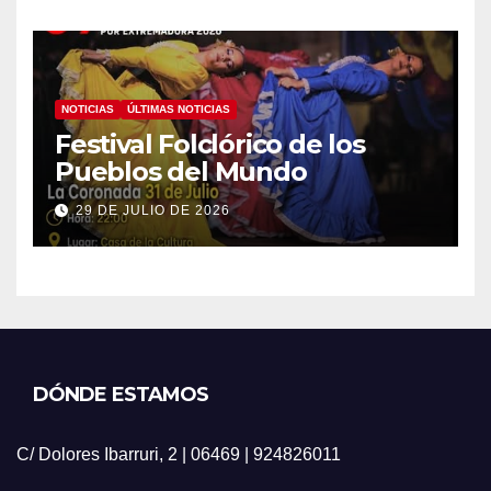
NOTICIAS
ÚLTIMAS NOTICIAS
Festival Folclórico de los
Pueblos del Mundo
29 DE JULIO DE 2026
DÓNDE ESTAMOS
C/ Dolores Ibarruri, 2 | 06469 | 924826011