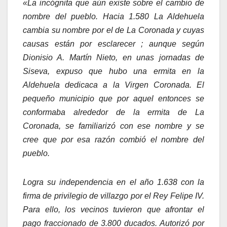
«La incógnita que aún existe sobre el cambio de
nombre del pueblo. Hacia 1.580 La Aldehuela
cambia su nombre por el de La Coronada y cuyas
causas están por esclarecer ; aunque según
Dionisio A. Martín Nieto, en unas jornadas de
Siseva, expuso que hubo una ermita en la
Aldehuela dedicaca a la Virgen Coronada. El
pequeño municipio que por aquel entonces se
conformaba alrededor de la ermita de La
Coronada, se familiarizó con ese nombre y se
cree que por esa razón combió el nombre del
pueblo.
Logra su independencia en el año 1.638 con la
firma de privilegio de villazgo por el Rey Felipe IV.
Para ello, los vecinos tuvieron que afrontar el
pago fraccionado de 3.800 ducados. Autorizó por