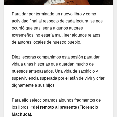
Para dar por terminado un nuevo libro y como
actividad final al respecto de cada lectura, se nos
ocurrió que tras leer a algunos autores
extremeños, no estaría mal, leer algunos relatos
de autores locales de nuestro pueblo.
Diez lectoras compartimos esta sesión para dar
vida a unas historias que guardan mucho de
nuestros antepasados. Una vida de sacrificio y
superviviencia superada por el afán de vivir y criar
dignamente a sus hijos.
Para ello seleccionamos algunos fragmentos de
los libros:
«del remoto al presente (Florencio
Machuca),