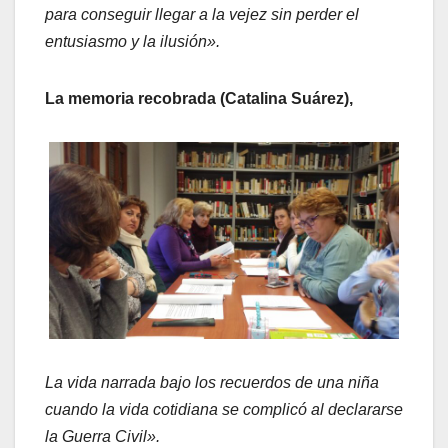
para conseguir llegar a la vejez sin perder el
entusiasmo y la ilusión».
La memoria recobrada (Catalina Suárez),
La vida narrada bajo los recuerdos de una niña
cuando la vida cotidiana se complicó al declararse
la Guerra Civil».