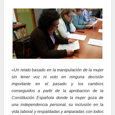
«Un relato basado en la manipulación de la mujer
sin tener voz ni voto en ninguna decisión
importante en el pasado y los cambios
conseguidos a partir de la aprobacion de la
Constitución Española donde la mujer goza de
una independencia personal, su inclusión en la
vida laboral y respaldadas y amparadas con todos