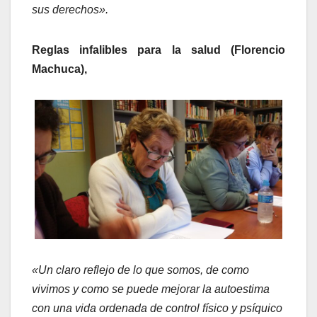
sus derechos».
Reglas infalibles para la salud (Florencio
Machuca),
«Un claro reflejo de lo que somos, de como
vivimos y como se puede mejorar la autoestima
con una vida ordenada de control físico y psíquico