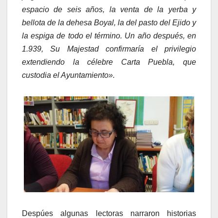
espacio de seis años, la venta de la yerba y
bellota de la dehesa Boyal, la del pasto del Ejido y
la espiga de todo el término. Un año después, en
1.939, Su Majestad confirmaría el privilegio
extendiendo la célebre Carta Puebla, que
custodia el Ayuntamiento».
Despúes algunas lectoras narraron historias