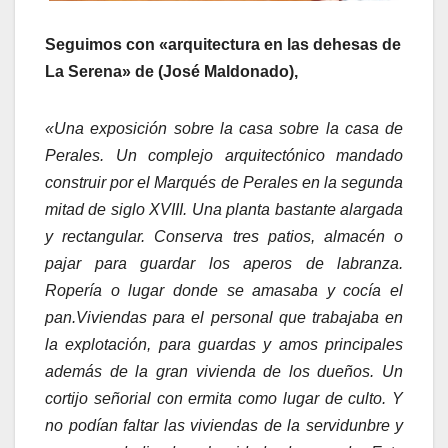
Seguimos con «arquitectura en las dehesas de
La Serena» de (José Maldonado),
«Una exposición sobre la casa sobre la casa de
Perales. Un complejo arquitectónico mandado
construir por el Marqués de Perales en la segunda
mitad de siglo XVIII. Una planta bastante alargada
y rectangular. Conserva tres patios, almacén o
pajar para guardar los aperos de labranza.
Ropería o lugar donde se amasaba y cocía el
pan.Viviendas para el personal que trabajaba en
la explotación, para guardas y amos principales
además de la gran vivienda de los dueños. Un
cortijo señorial con ermita como lugar de culto. Y
no podían faltar las viviendas de la servidunbre y