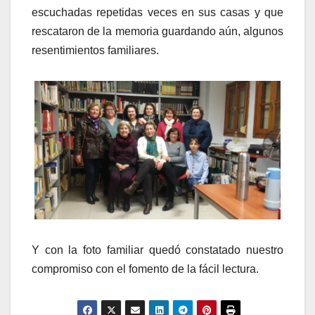
escuchadas repetidas veces en sus casas y que
rescataron de la memoria guardando aún, algunos
resentimientos familiares.
Y con la foto familiar quedó constatado nuestro
compromiso con el fomento de la fácil lectura.