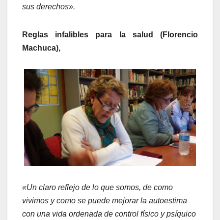
sus derechos».
Reglas infalibles para la salud (Florencio
Machuca),
«Un claro reflejo de lo que somos, de como
vivimos y como se puede mejorar la autoestima
con una vida ordenada de control físico y psíquico