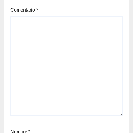
Comentario
*
Nombre
*