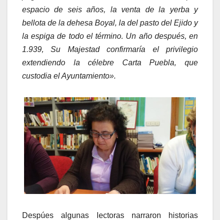
espacio de seis años, la venta de la yerba y
bellota de la dehesa Boyal, la del pasto del Ejido y
la espiga de todo el término. Un año después, en
1.939, Su Majestad confirmaría el privilegio
extendiendo la célebre Carta Puebla, que
custodia el Ayuntamiento».
Despúes algunas lectoras narraron historias