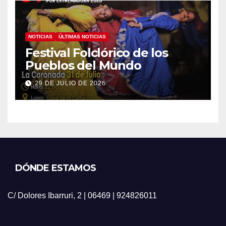
NOTICIAS
ÚLTIMAS NOTICIAS
Festival Folclórico de los
Pueblos del Mundo
29 DE JULIO DE 2026
DÓNDE ESTAMOS
C/ Dolores Ibarruri, 2 | 06469 | 924826011