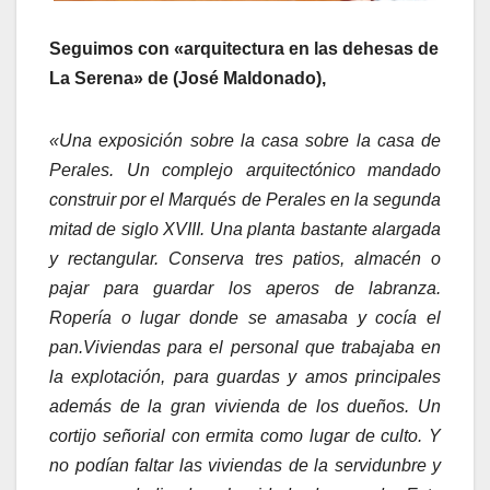
Seguimos con «arquitectura en las dehesas de
La Serena» de (José Maldonado),
«Una exposición sobre la casa sobre la casa de
Perales. Un complejo arquitectónico mandado
construir por el Marqués de Perales en la segunda
mitad de siglo XVIII. Una planta bastante alargada
y rectangular. Conserva tres patios, almacén o
pajar para guardar los aperos de labranza.
Ropería o lugar donde se amasaba y cocía el
pan.Viviendas para el personal que trabajaba en
la explotación, para guardas y amos principales
además de la gran vivienda de los dueños. Un
cortijo señorial con ermita como lugar de culto. Y
no podían faltar las viviendas de la servidunbre y