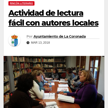
RINCÓN LITERARIO
Actividad de lectura
fácil con autores locales
Por
Ayuntamiento de La Coronada
MAR 13, 2018