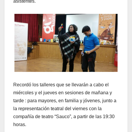
asistentes.
Recordó los talleres que se llevarán a cabo el
miércoles y el jueves en sesiones de mañana y
tarde : para mayores, en familia y jóvenes, junto a
la representación teatral del viernes con la
compañía de teatro “Sauco”, a partir de las 19:30
horas.