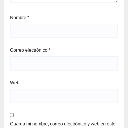
Nombre
*
Correo electrónico
*
Web
Guarda mi nombre, correo electrónico y web en este