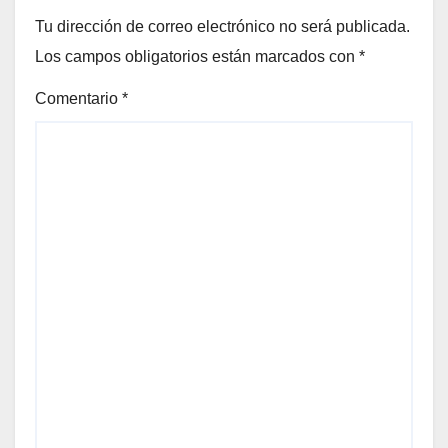
Tu dirección de correo electrónico no será publicada.
Los campos obligatorios están marcados con
*
Comentario
*