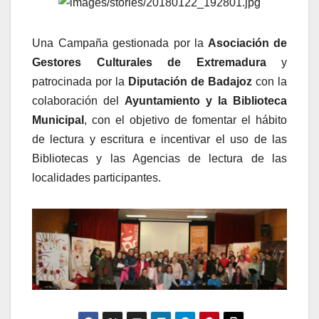
Una Campaña gestionada por la
Asociación de
Gestores Culturales de Extremadura
y
patrocinada por la
Diputación de Badajoz
con la
colaboración del
Ayuntamiento y la Biblioteca
Municipal
, con el objetivo de fomentar el hábito
de lectura y escritura e incentivar el uso de las
Bibliotecas y las Agencias de lectura de las
localidades participantes.