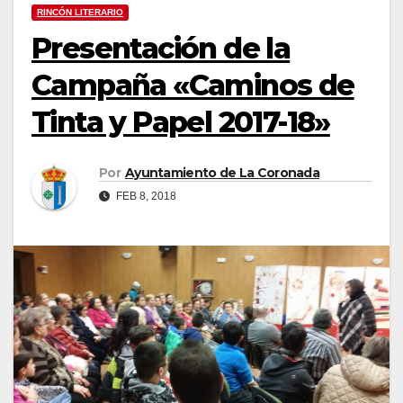
RINCÓN LITERARIO
Presentación de la
Campaña «Caminos de
Tinta y Papel 2017-18»
Por
Ayuntamiento de La Coronada
FEB 8, 2018