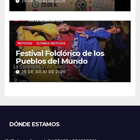
29 DE JULIO DE 2026
NOTICIAS
ÚLTIMAS NOTICIAS
Festival Folclórico de los
Pueblos del Mundo
29 DE JULIO DE 2026
DÓNDE ESTAMOS