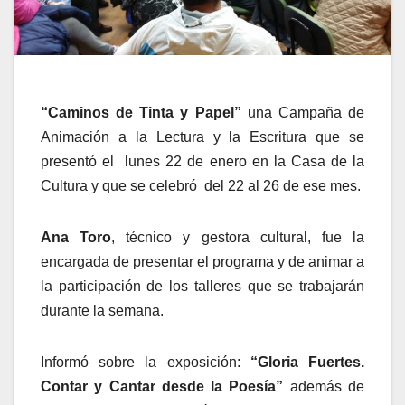
“Caminos de Tinta y Papel”
una Campaña de
Animación a la Lectura y la Escritura que se
presentó el lunes 22 de enero en la Casa de la
Cultura y que se celebró del 22 al 26 de ese mes.
Ana Toro
, técnico y gestora cultural, fue la
encargada de presentar el programa y de animar a
la participación de los talleres que se trabajarán
durante la semana.
Informó sobre la exposición:
“Gloria Fuertes.
Contar y Cantar desde la Poesía”
además de