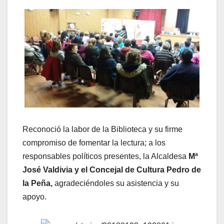
Reconoció la labor de la Biblioteca y su firme
compromiso de fomentar la lectura; a los
responsables políticos presentes, la Alcaldesa
Mª
José Valdivia y el Concejal de Cultura Pedro de
la Peña,
agradeciéndoles su asistencia y su
apoyo.