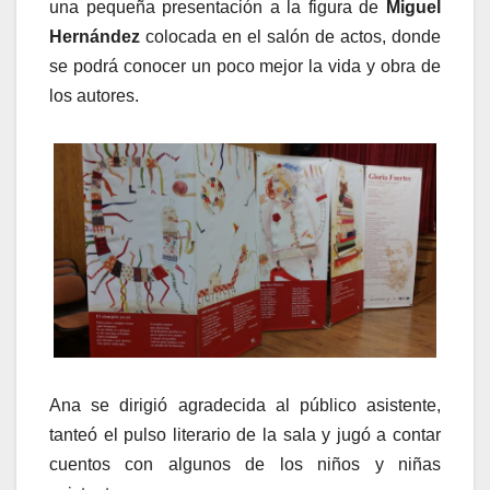
una pequeña presentación a la figura de
Miguel
Hernández
colocada en el salón de actos, donde
se podrá conocer un poco mejor la vida y obra de
los autores.
Ana se dirigió agradecida al público asistente,
tanteó el pulso literario de la sala y jugó a contar
cuentos con algunos de los niños y niñas