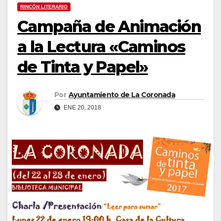
RINCÓN LITERARIO
Campaña de Animación
a la Lectura «Caminos
de Tinta y Papel»
Por
Ayuntamiento de La Coronada
ENE 20, 2018