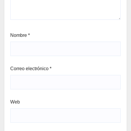
Nombre
*
Correo electrónico
*
Web