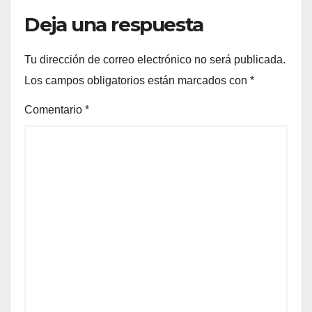
Deja una respuesta
Tu dirección de correo electrónico no será publicada.
Los campos obligatorios están marcados con
*
Comentario
*