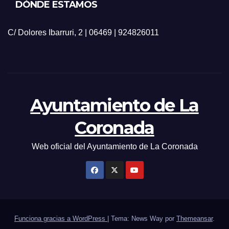
DÓNDE ESTAMOS
C/ Dolores Ibarruri, 2 | 06469 | 924826011
Ayuntamiento de La
Coronada
Web oficial del Ayuntamiento de La Coronada
Funciona gracias a WordPress
|
Tema: News Way por
Themeansar
.