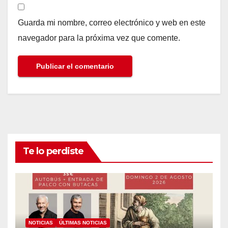
Guarda mi nombre, correo electrónico y web en este
navegador para la próxima vez que comente.
Te lo perdiste
NOTICIAS
ÚLTIMAS NOTICIAS