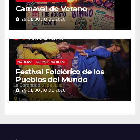
Carnaval de Verano
29 DE JULIO DE 2026
NOTICIAS
ÚLTIMAS NOTICIAS
Festival Folclórico de los
Pueblos del Mundo
29 DE JULIO DE 2026