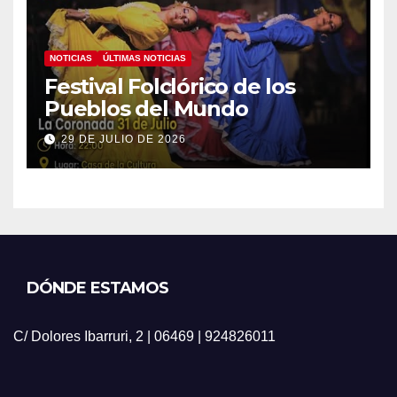
NOTICIAS
ÚLTIMAS NOTICIAS
Festival Folclórico de los
Pueblos del Mundo
29 DE JULIO DE 2026
DÓNDE ESTAMOS
C/ Dolores Ibarruri, 2 | 06469 | 924826011