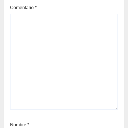
Comentario
*
Nombre
*