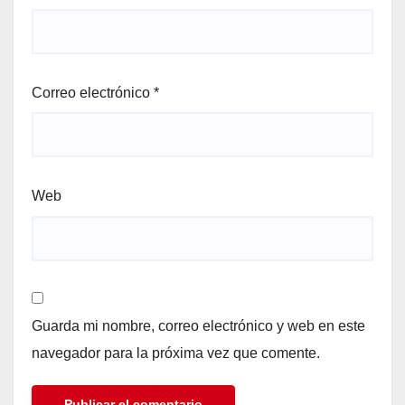
Correo electrónico
*
Web
Guarda mi nombre, correo electrónico y web en este
navegador para la próxima vez que comente.