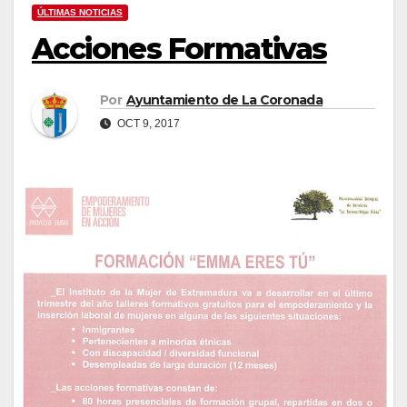
ÚLTIMAS NOTICIAS
Acciones Formativas
Por
Ayuntamiento de La Coronada
OCT 9, 2017