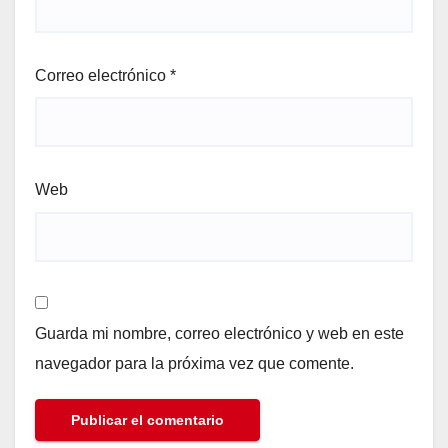
Correo electrónico
*
Web
Guarda mi nombre, correo electrónico y web en este
navegador para la próxima vez que comente.