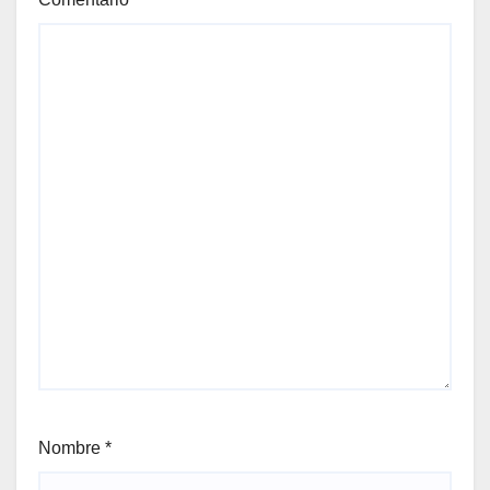
Nombre
*