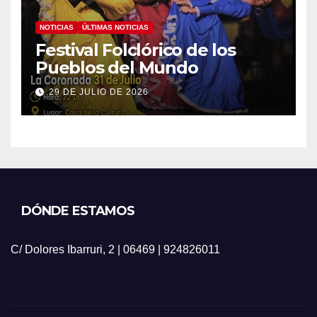
NOTICIAS
ÚLTIMAS NOTICIAS
Festival Folclórico de los
Pueblos del Mundo
29 DE JULIO DE 2026
DÓNDE ESTAMOS
C/ Dolores Ibarruri, 2 | 06469 | 924826011