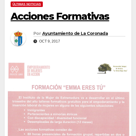
ÚLTIMAS NOTICIAS
Acciones Formativas
Por
Ayuntamiento de La Coronada
OCT 9, 2017