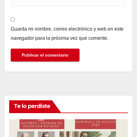
Guarda mi nombre, correo electrónico y web en este
navegador para la próxima vez que comente.
Te lo perdiste