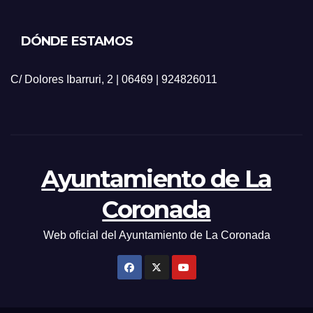
DÓNDE ESTAMOS
C/ Dolores Ibarruri, 2 | 06469 | 924826011
Ayuntamiento de La
Coronada
Web oficial del Ayuntamiento de La Coronada