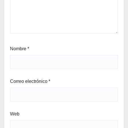
Nombre
*
Correo electrónico
*
Web