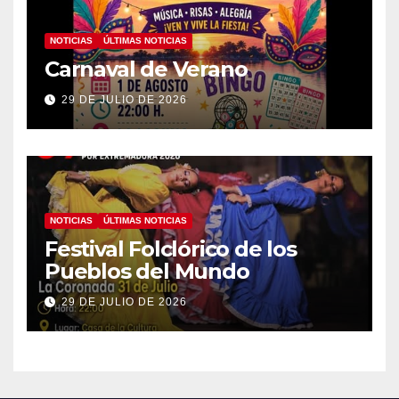
NOTICIAS
ÚLTIMAS NOTICIAS
Carnaval de Verano
29 DE JULIO DE 2026
NOTICIAS
ÚLTIMAS NOTICIAS
Festival Folclórico de los
Pueblos del Mundo
29 DE JULIO DE 2026