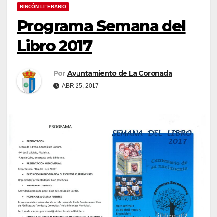
RINCÓN LITERARIO
Programa Semana del
Libro 2017
Por
Ayuntamiento de La Coronada
ABR 25, 2017