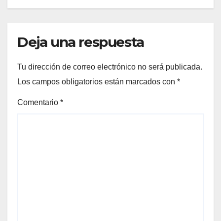
Deja una respuesta
Tu dirección de correo electrónico no será publicada.
Los campos obligatorios están marcados con
*
Comentario
*