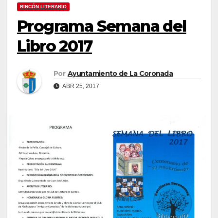
RINCÓN LITERARIO
Programa Semana del
Libro 2017
Por
Ayuntamiento de La Coronada
ABR 25, 2017