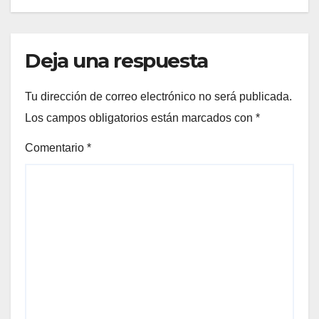
Deja una respuesta
Tu dirección de correo electrónico no será publicada.
Los campos obligatorios están marcados con
*
Comentario
*