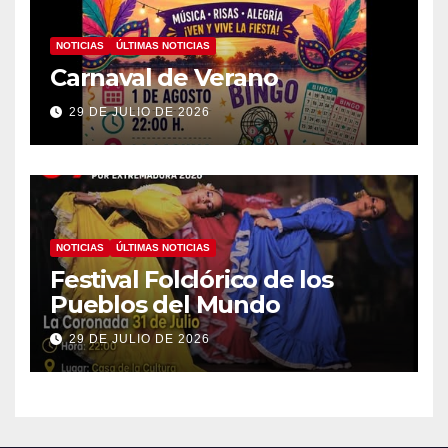
NOTICIAS
ÚLTIMAS NOTICIAS
Carnaval de Verano
29 DE JULIO DE 2026
NOTICIAS
ÚLTIMAS NOTICIAS
Festival Folclórico de los
Pueblos del Mundo
29 DE JULIO DE 2026