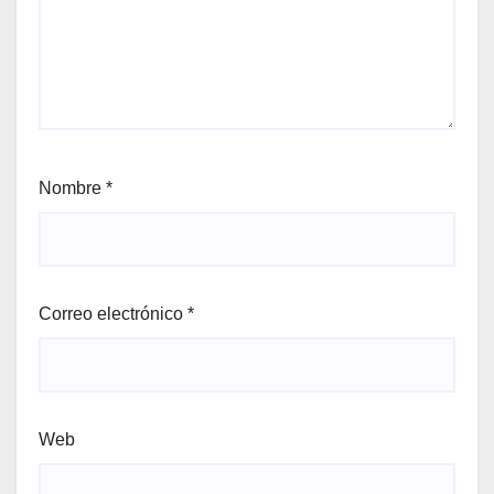
Nombre
*
Correo electrónico
*
Web