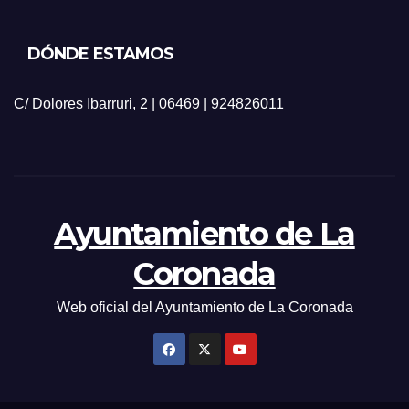
DÓNDE ESTAMOS
C/ Dolores Ibarruri, 2 | 06469 | 924826011
Ayuntamiento de La
Coronada
Web oficial del Ayuntamiento de La Coronada