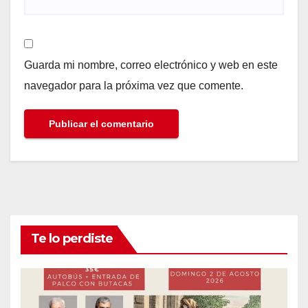
Guarda mi nombre, correo electrónico y web en este
navegador para la próxima vez que comente.
Te lo perdiste