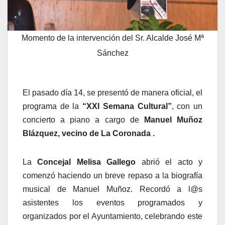
Momento de la intervención del Sr. Alcalde José Mª
Sánchez
El pasado día 14, se presentó de manera oficial, el
programa de la
“XXI
Semana Cultural”
, con un
concierto a piano a cargo de
Manuel Muñoz
Blázquez, vecino de La Coronada .
La
Concejal Melisa Gallego
abrió el acto y
comenzó haciendo un breve repaso a la biografía
musical de Manuel Muñoz. Recordó a l@s
asistentes los eventos programados y
organizados por el Ayuntamiento, celebrando este