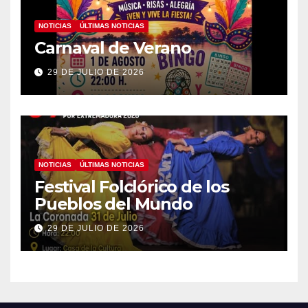
NOTICIAS
ÚLTIMAS NOTICIAS
Carnaval de Verano
29 DE JULIO DE 2026
NOTICIAS
ÚLTIMAS NOTICIAS
Festival Folclórico de los
Pueblos del Mundo
29 DE JULIO DE 2026