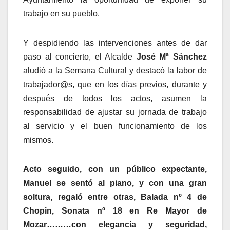
trabajo en su pueblo.
Y despidiendo las intervenciones antes de dar
paso al concierto, el Alcalde
José Mª Sánchez
aludió a la Semana Cultural y destacó la labor de
trabajador@s, que en los días previos, durante y
después de todos los actos, asumen la
responsabilidad de ajustar su jornada de trabajo
al servicio y el buen funcionamiento de los
mismos.
Acto seguido, con un público expectante,
Manuel se sentó al piano, y con una gran
soltura, regaló entre otras, Balada nº 4 de
Chopin, Sonata nº 18 en Re Mayor de
Mozar………con elegancia y seguridad,