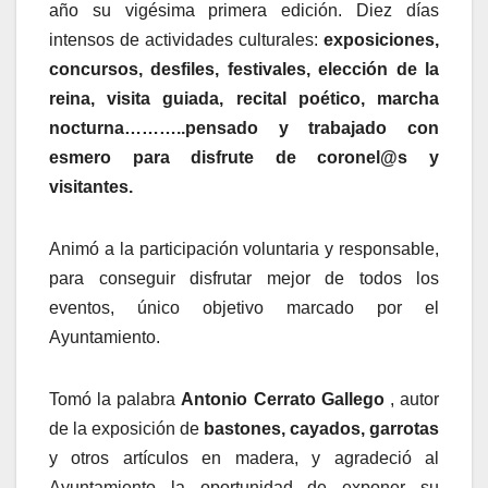
año su vigésima primera edición. Diez días
intensos de actividades culturales:
exposiciones,
concursos, desfiles, festivales, elección de la
reina, visita guiada, recital poético, marcha
nocturna………..pensado y trabajado con
esmero para disfrute de coronel@s y
visitantes.
Animó a la participación voluntaria y responsable,
para conseguir disfrutar mejor de todos los
eventos, único objetivo marcado por el
Ayuntamiento.
Tomó la palabra
Antonio Cerrato Gallego
, autor
de la exposición de
bastones, cayados, garrotas
y otros artículos en madera, y agradeció al
Ayuntamiento la oportunidad de exponer su