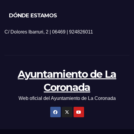
DÓNDE ESTAMOS
C/ Dolores Ibarruri, 2 | 06469 | 924826011
Ayuntamiento de La
Coronada
Web oficial del Ayuntamiento de La Coronada