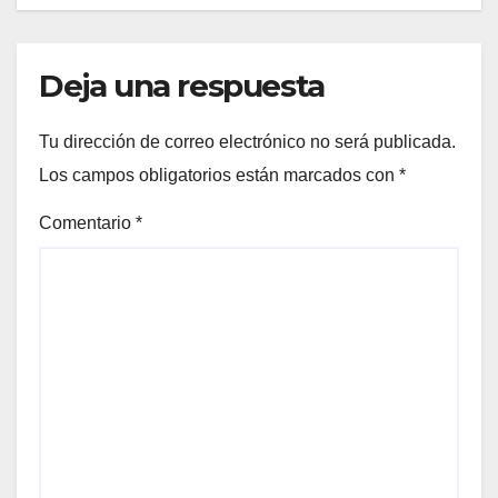
Deja una respuesta
Tu dirección de correo electrónico no será publicada.
Los campos obligatorios están marcados con
*
Comentario
*