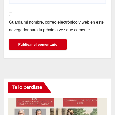
Guarda mi nombre, correo electrónico y web en este
navegador para la próxima vez que comente.
Te lo perdiste