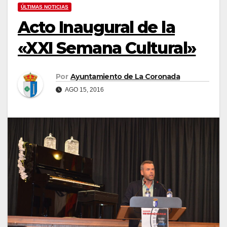
ÚLTIMAS NOTICIAS
Acto Inaugural de la
«XXI Semana Cultural»
Por
Ayuntamiento de La Coronada
AGO 15, 2016