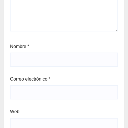
Nombre
*
Correo electrónico
*
Web