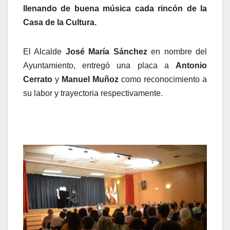
llenando de buena música cada rincón de la
Casa de la Cultura.
El Alcalde
José María Sánchez
en nombre del
Ayuntamiento, entregó una placa a
Antonio
Cerrato
y
Manuel Muñoz
como reconocimiento a
su labor y trayectoria respectivamente.