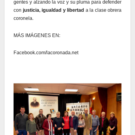
gentes y alzando la voz y su pluma para defender
con
justicia, igualdad y libertad
a la clase obrera
coronela.
MÁS IMÁGENES EN:
Facebook.com/lacoronada.net