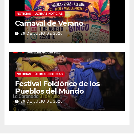
NOTICIAS
ÚLTIMAS NOTICIAS
Carnaval de Verano
29 DE JULIO DE 2026
NOTICIAS
ÚLTIMAS NOTICIAS
Festival Folclórico de los
Pueblos del Mundo
29 DE JULIO DE 2026