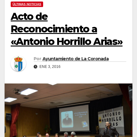
ÚLTIMAS NOTICIAS
Acto de
Reconocimiento a
«Antonio Horrillo Arias»
Por
Ayuntamiento de La Coronada
ENE 3, 2016