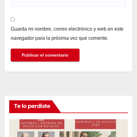
Guarda mi nombre, correo electrónico y web en este
navegador para la próxima vez que comente.
Te lo perdiste