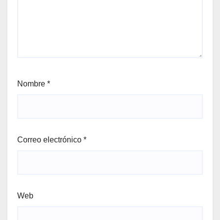
Nombre
*
Correo electrónico
*
Web