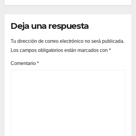
Deja una respuesta
Tu dirección de correo electrónico no será publicada.
Los campos obligatorios están marcados con
*
Comentario
*