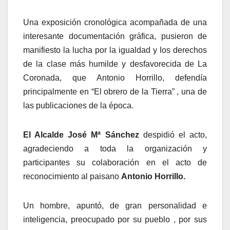
Una exposición cronológica acompañada de una
interesante documentación gráfica, pusieron de
manifiesto la lucha por la igualdad y los derechos
de la clase más humilde y desfavorecida de La
Coronada, que Antonio Horrillo, defendía
principalmente en “El obrero de la Tierra” , una de
las publicaciones de la época.
El Alcalde José Mª Sánchez
despidió el acto,
agradeciendo a toda la organización y
participantes su colaboración en el acto de
reconocimiento al paisano
Antonio
Horrillo.
Un hombre, apuntó, de gran personalidad e
inteligencia, preocupado por su pueblo , por sus