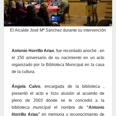
El Alcalde José Mª Sánchez durante su intervención
Antonio Horrillo Arias
, fue recordado anoche , en
el 150 aniversario de su nacimiento en un acto
organizado por la Biblioteca Municipal en la casa
de la cultura.
Ángela Calvo
, encargada de la biblioteca ,
presentó el acto e hizo alusión al acuerdo de
pleno de 2003 donde se le concedió a la
biblioteca municipal el nombre de
“Antonio
Horrillo Arias”
en memoria y reconocimiento de