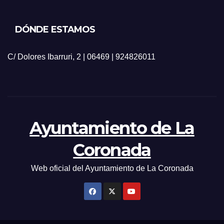
DÓNDE ESTAMOS
C/ Dolores Ibarruri, 2 | 06469 | 924826011
Ayuntamiento de La
Coronada
Web oficial del Ayuntamiento de La Coronada