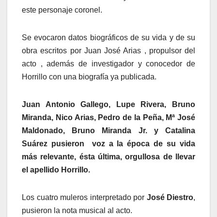
este personaje coronel.
Se evocaron datos biográficos de su vida y de su
obra escritos por Juan José Arias , propulsor del
acto , además de investigador y conocedor de
Horrillo con una biografía ya publicada.
Juan Antonio Gallego, Lupe Rivera, Bruno
Miranda, Nico Arias, Pedro de la Peña, Mª José
Maldonado, Bruno Miranda Jr. y Catalina
Suárez pusieron voz a la época de su vida
más relevante, ésta última, orgullosa de llevar
el apellido Horrillo.
Los cuatro muleros interpretado por
José Diestro
,
pusieron la nota musical al acto.