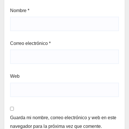
Nombre
*
Correo electrónico
*
Web
Guarda mi nombre, correo electrónico y web en este
navegador para la próxima vez que comente.