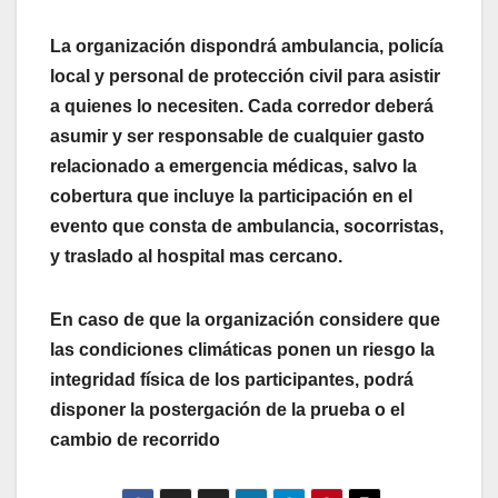
La organización dispondrá ambulancia, policía
local y personal de protección civil para asistir
a
quienes lo necesiten. Cada corredor deberá
asumir y ser responsable de cualquier gasto
relacionado a emergencia médicas, salvo la
cobertura que incluye la participación en el
evento que consta de ambulancia, socorristas,
y traslado al hospital mas cercano.
En caso de que la organización considere que
las condiciones climáticas ponen un riesgo
la
integridad física de los participantes, podrá
disponer la postergación de la prueba o el
cambio de recorrido