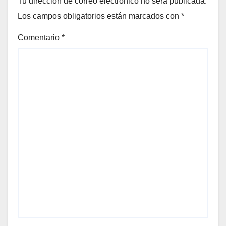
Tu dirección de correo electrónico no será publicada.
Los campos obligatorios están marcados con
*
Comentario
*