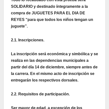
SOLIDARIO y destinado íntegramente a la
compra de JUGUETES PARA EL DIA DE
REYES “para que todos los niños tengan un
juguete”.
2.1. Inscripciones.
La inscripción será económica y simbólica y se
realiza en las dependencias municipales a
partir del día 14 de diciembre, siempre
antes de
la carrera. En el mismo acto de inscripción se
entregarán los respectivos dorsales.
2.2. Requisitos de participación.
Ser mayor
de edad, a excepción de los