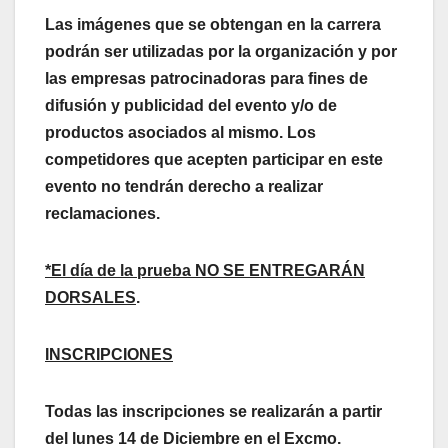
Las
imágenes que se obtengan en la carrera
podrán ser utilizadas por la organización y por
las empresas patrocinadoras para fines de
difusión y publicidad del evento y/o de
productos asociados al mismo. Los
competidores que acepten participar en este
evento no tendrán derecho a realizar
reclamaciones.
*El día de la prueba NO SE ENTREGARÁN
DORSALES
.
INSCRIPCIONES
Todas las inscripciones se realizarán a partir
del lunes 14 de Diciembre en el Excmo.