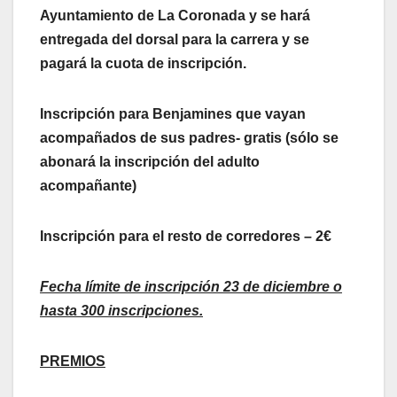
Ayuntamiento de La Coronada y se hará
entregada del dorsal para la carrera y se
pagará la cuota de inscripción.
Inscripción para Benjamines que vayan
acompañados de sus padres- gratis (sólo se
abonará la inscripción del adulto
acompañante)
Inscripción para el resto de corredores – 2€
Fecha límite de inscripción 23 de diciembre o
hasta 300 inscripciones.
PREMIOS