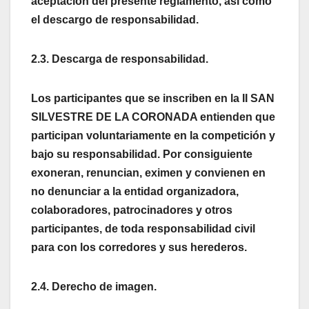
aceptación del presente reglamento, así como
el descargo de responsabilidad.
2.3. Descarga de responsabilidad.
Los participantes que se inscriben en la II SAN
SILVESTRE DE LA CORONADA entienden que
participan voluntariamente en la competición y
bajo su responsabilidad. Por consiguiente
exoneran, renuncian, eximen y convienen en
no denunciar a la entidad organizadora,
colaboradores, patrocinadores y otros
participantes, de toda responsabilidad civil
para con los corredores y sus herederos.
2.4. Derecho de imagen.