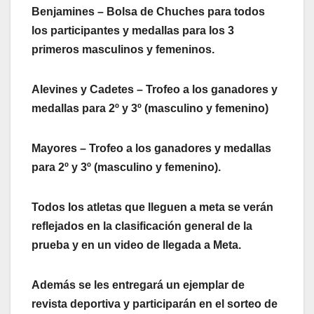
Benjamines – Bolsa de Chuches para todos
los participantes y medallas para los 3
primeros masculinos y femeninos.
Alevines y Cadetes – Trofeo a los ganadores y
medallas para 2º y 3º (masculino y femenino)
Mayores – Trofeo a los ganadores y medallas
para 2º y 3º (masculino y femenino).
Todos los atletas que lleguen a meta se verán
reflejados en la clasificación general de la
prueba y en un video de llegada a Meta.
Además se les entregará un ejemplar de
revista deportiva y participarán en el sorteo de