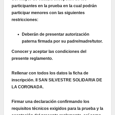
participantes en la prueba en la cual podrán
participar menores con las siguientes
restricciones:
Deberán de presentar autorización
paterna firmada por su padre/madre/tutor.
Conocer y aceptar las condiciones del
presente regl
amento.
Rellenar con todos los datos la ficha de
inscripción. II SAN SILVESTRE SOLIDARIA DE
LA CORONADA.
Firmar una declaración confirmando los
requisitos técnicos exigidos para la prueba y la