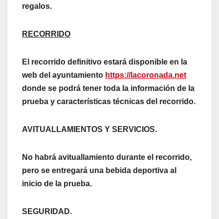
regalos.
RECORRIDO
El recorrido definitivo estará disponible en la
web del ayuntamiento
https://lacoronada.net
donde se podrá tener toda la información de la
prueba y características técnicas del recorrido.
AVITUALLAMIENTOS Y SERVICIOS.
No habr
á avituallamiento durante el recorrido,
pero se entregará una bebida deportiva al
inicio de la prueba.
SEGURIDAD.