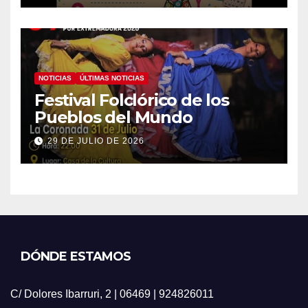
NOTICIAS
ÚLTIMAS NOTICIAS
Festival Folclórico de los
Pueblos del Mundo
29 DE JULIO DE 2026
DÓNDE ESTAMOS
C/ Dolores Ibarruri, 2 | 06469 | 924826011