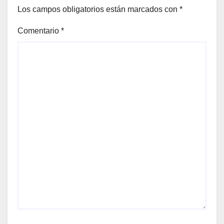
Los campos obligatorios están marcados con
*
Comentario
*