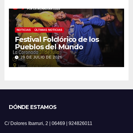
NOTICIAS
ÚLTIMAS NOTICIAS
Festival Folclórico de los
Pueblos del Mundo
29 DE JULIO DE 2026
DÓNDE ESTAMOS
C/ Dolores Ibarruri, 2 | 06469 | 924826011