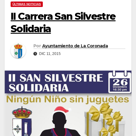
ÚLTIMAS NOTICIAS
II Carrera San Silvestre
Solidaria
Por
Ayuntamiento de La Coronada
DIC 11, 2015