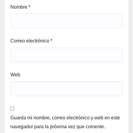
Nombre
*
Correo electrónico
*
Web
Guarda mi nombre, correo electrónico y web en este
navegador para la próxima vez que comente.