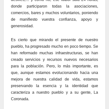
donde participaron todas la asociaciones,
comercios, bares y muchos voluntarios, poniendo
de manifiesto vuestra confianza, apoyo y
generosidad.
Es cierto que mirando el presente de nuestro
pueblo, ha progresado mucho en poco tiempo. Se
han reformado muchas infraestructuras, se han
creado servicios y recursos nuevos necesarios
para la población. Pero, lo más importante, es
que, aunque estamos evolucionando hacia una
mejora de nuestra calidad de vida, estamos
preservando la esencia y la identidad que
caracteriza a nuestro pueblo y a su gente, La
Coronada.