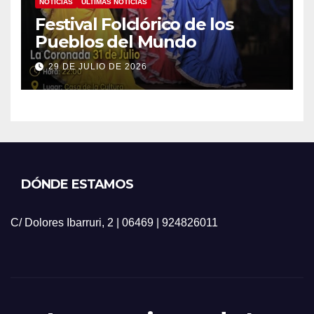
NOTICIAS
ÚLTIMAS NOTICIAS
Festival Folclórico de los
Pueblos del Mundo
29 DE JULIO DE 2026
DÓNDE ESTAMOS
C/ Dolores Ibarruri, 2 | 06469 | 924826011