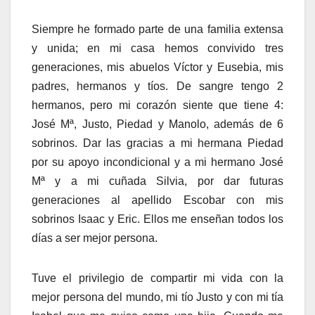
Siempre he formado parte de una familia extensa
y unida; en mi casa hemos convivido tres
generaciones, mis abuelos Víctor y Eusebia, mis
padres, hermanos y tíos. De sangre tengo 2
hermanos, pero mi corazón siente que tiene 4:
José Mª, Justo, Piedad y Manolo, además de 6
sobrinos. Dar las gracias a mi hermana Piedad
por su apoyo incondicional y a mi hermano José
Mª y a mi cuñada Silvia, por dar futuras
generaciones al apellido Escobar con mis
sobrinos Isaac y Eric. Ellos me enseñan todos los
días a ser mejor persona.
Tuve el privilegio de compartir mi vida con la
mejor persona del mundo, mi tío Justo y con mi tía