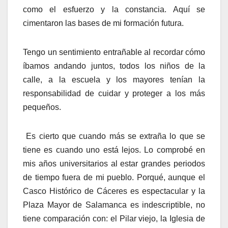
como el esfuerzo y la constancia. Aquí se
cimentaron las bases de mi formación futura.
Tengo un sentimiento entrañable al recordar cómo
íbamos andando juntos, todos los niños de la
calle, a la escuela y los mayores tenían la
responsabilidad de cuidar y proteger a los más
pequeños.
Es cierto que cuando más se extraña lo que se
tiene es cuando uno está lejos. Lo comprobé en
mis años universitarios al estar grandes periodos
de tiempo fuera de mi pueblo. Porqué, aunque el
Casco Histórico de Cáceres es espectacular y la
Plaza Mayor de Salamanca es indescriptible, no
tiene comparación con: el Pilar viejo, la Iglesia de