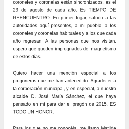
coroneles y coronelas están sincronizados, es el
23 de agosto de cada año. Es TIEMPO DE
REENCUENTRO. En primer lugar, saludo a las
autoridades aquí presentes, a mi pueblo, a los
coroneles y coronelas habituales y a los que cada
año regresan. A las personas que nos visitan,
espero que queden impregnados del magnetismo
de estos días.
Quiero hacer una mención especial a los
pregoneros que me han antecedido. Agradecer a
la corporación municipal, y en especial, a nuestro
alcalde D. José María Sánchez, el que haya
pensado en mí para dar el pregón de 2015. ES
TODO UN HONOR.
Para los que no me conocéis, me llamo Matilde