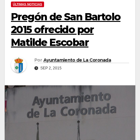
ÚLTIMAS NOTICIAS
Pregón de San Bartolo
2015 ofrecido por
Matilde Escobar
Por
Ayuntamiento de La Coronada
SEP 2, 2015