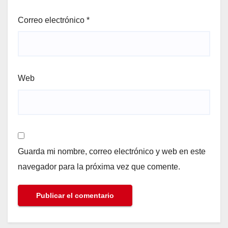
Correo electrónico
*
Web
Guarda mi nombre, correo electrónico y web en este
navegador para la próxima vez que comente.