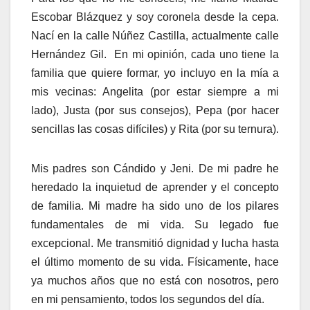
Escobar Blázquez y soy coronela desde la cepa.
Nací en la calle Núñez Castilla, actualmente calle
Hernández Gil. En mi opinión, cada uno tiene la
familia que quiere formar, yo incluyo en la mía a
mis vecinas: Angelita (por estar siempre a mi
lado), Justa (por sus consejos), Pepa (por hacer
sencillas las cosas difíciles) y Rita (por su ternura).
Mis padres son Cándido y Jeni. De mi padre he
heredado la inquietud de aprender y el concepto
de familia. Mi madre ha sido uno de los pilares
fundamentales de mi vida. Su legado fue
excepcional. Me transmitió dignidad y lucha hasta
el último momento de su vida. Físicamente, hace
ya muchos años que no está con nosotros, pero
en mi pensamiento, todos los segundos del día.