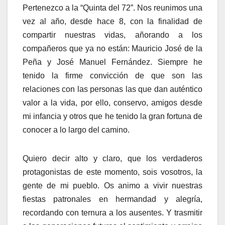
Pertenezco a la “Quinta del 72”. Nos reunimos una
vez al año, desde hace 8, con la finalidad de
compartir nuestras vidas, añorando a los
compañeros que ya no están: Mauricio José de la
Peña y José Manuel Fernández. Siempre he
tenido la firme convicción de que son las
relaciones con las personas las que dan auténtico
valor a la vida, por ello, conservo, amigos desde
mi infancia y otros que he tenido la gran fortuna de
conocer a lo largo del camino.
Quiero decir alto y claro, que los verdaderos
protagonistas de este momento, sois vosotros, la
gente de mi pueblo. Os animo a vivir nuestras
fiestas patronales en hermandad y alegría,
recordando con ternura a los ausentes. Y trasmitir