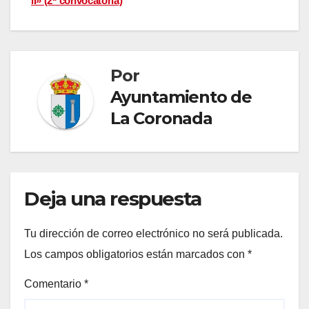
II» (2ª convocatoria)
entradas
Por
Ayuntamiento de
La Coronada
Deja una respuesta
Tu dirección de correo electrónico no será publicada.
Los campos obligatorios están marcados con
*
Comentario
*