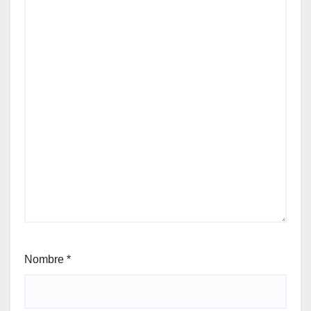
Nombre
*