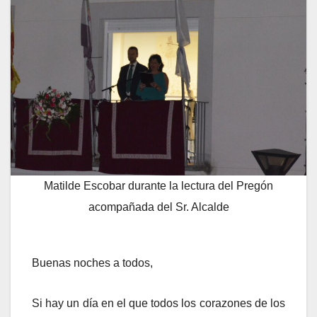
Matilde Escobar durante la lectura del Pregón
acompañada del Sr. Alcalde
Buenas noches a todos,
Si hay un día en el que todos los corazones de los