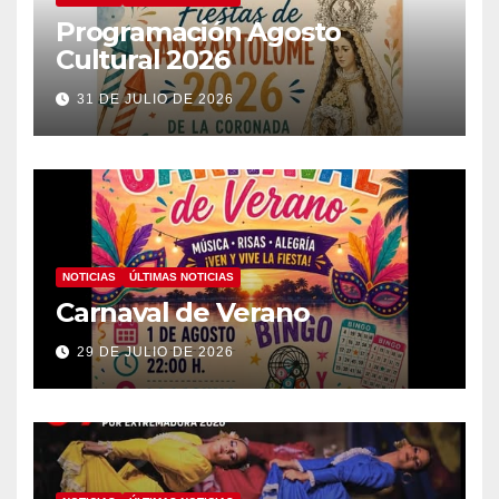
Programación Agosto
Cultural 2026
31 DE JULIO DE 2026
NOTICIAS
ÚLTIMAS NOTICIAS
Carnaval de Verano
29 DE JULIO DE 2026