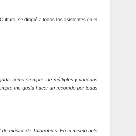
ltura, se dirigió a todos los asistentes en el
gada, como siempre, de múltiples y variados
Siempre me gusta hacer un recorrido por todas
 de música de Talarrubias. En el mismo acto