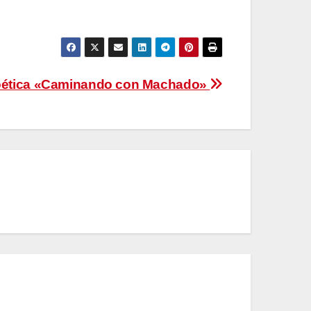
Poética «Caminando con Machado»