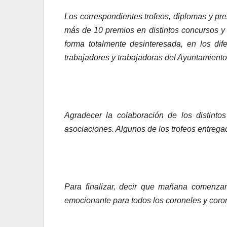
Los correspondientes trofeos, diplomas y pre
más de 10 premios en distintos concursos y
forma totalmente desinteresada, en los d
trabajadores y trabajadoras del Ayuntamiento,
Agradecer la colaboración de los distinto
asociaciones. Algunos de los trofeos entrega
Para finalizar, decir que mañana comenzar
emocionante para todos los coroneles y cor