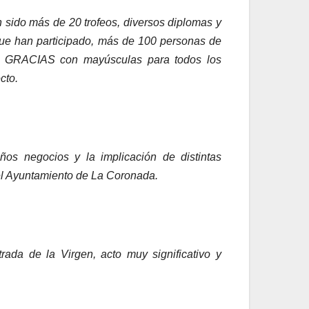
n sido más de 20 trofeos, diversos diplomas y
que han participado, más de 100 personas de
 un GRACIAS con mayúsculas para todos los
cto.
ños negocios y la implicación de distintas
 el Ayuntamiento de La Coronada.
ada de la Virgen, acto muy significativo y