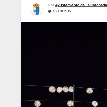
Por
Ayuntamiento de La Coronada
AGO 28, 2015