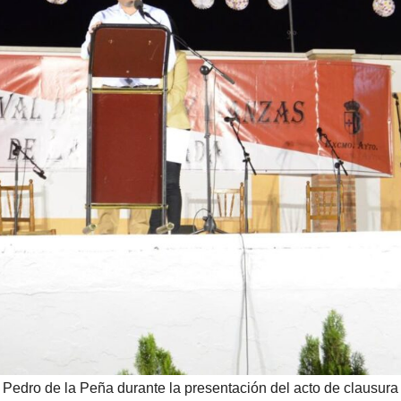
Pedro de la Peña durante la presentación del acto de clausura