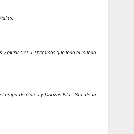
Molino.
inos y musicales. Esperamos que todo el mundo
del grupo de Coros y Danzas Ntra. Sra. de la