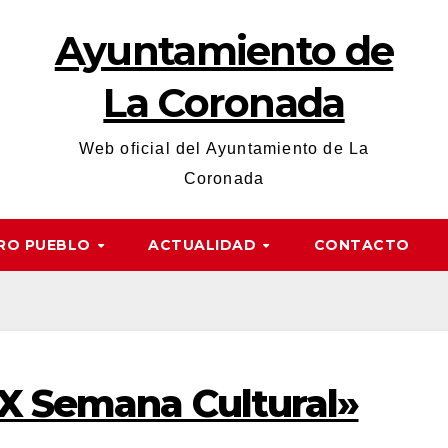
Ayuntamiento de
La Coronada
Web oficial del Ayuntamiento de La
Coronada
RO PUEBLO
ACTUALIDAD
CONTACTO
XX Semana Cultural»