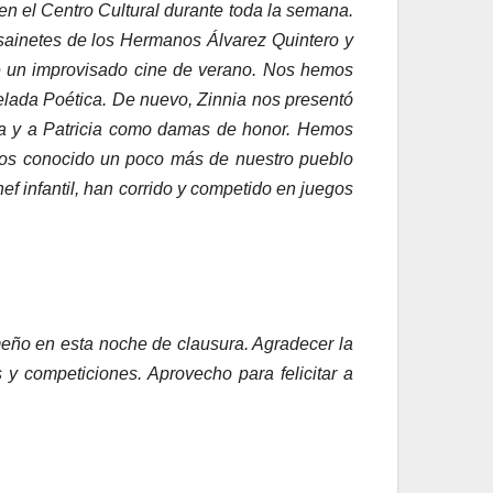
en el Centro Cultural durante toda la semana.
 sainetes de los Hermanos Álvarez Quintero y
de un improvisado cine de verano. Nos hemos
lada Poética. De nuevo, Zinnia nos presentó
ura y a Patricia como damas de honor. Hemos
emos conocido un poco más de nuestro pueblo
f infantil, han corrido y competido en juegos
emeño en esta noche de clausura. Agradecer la
 y competiciones. Aprovecho para felicitar a