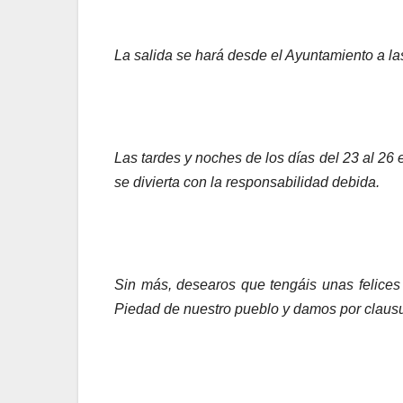
La salida se hará desde el Ayuntamiento a las
Las tardes y noches de los días del 23 al 26
se divierta con la responsabilidad debida.
Sin más, desearos que tengáis unas felices 
Piedad de nuestro pueblo y damos por claus