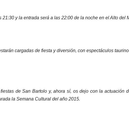
 21:30 y la entrada será a las 22:00 de la noche en el Alto del 
 estarán cargadas de fiesta y diversión, con espectáculos taur
fiestas de San Bartolo y, ahora sí, os dejo con la actuación 
urada la Semana Cultural del año 2015.