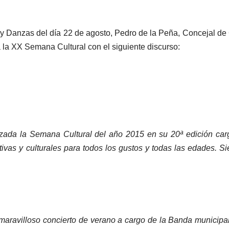
y Danzas del día 22 de agosto, Pedro de la Peña, Concejal de Cu
 la XX Semana Cultural con el siguiente discurso:
zada la Semana Cultural del año 2015 en su 20ª edición car
tivas y culturales para todos los gustos y todas las edades. 
avilloso concierto de verano a cargo de la Banda municipal