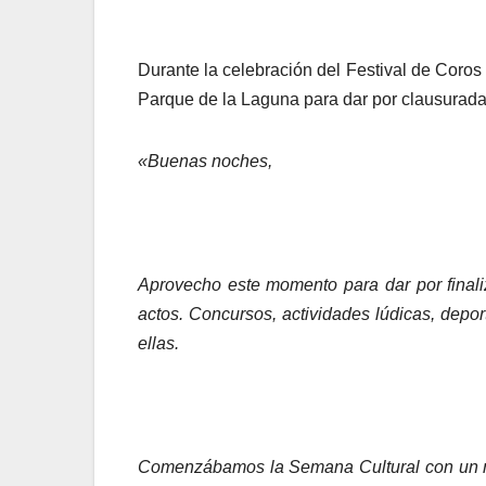
Durante la celebración del Festival de Coros 
Parque de la Laguna para dar por clausurada
«Buenas noches,
Aprovecho este momento para dar por finali
actos. Concursos, actividades lúdicas, depor
ellas.
Comenzábamos la Semana Cultural con un mar