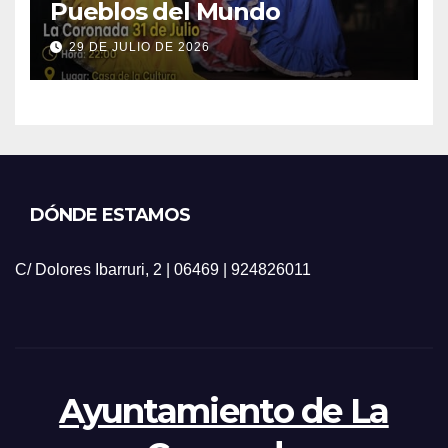
Pueblos del Mundo
29 DE JULIO DE 2026
DÓNDE ESTAMOS
C/ Dolores Ibarruri, 2 | 06469 | 924826011
Ayuntamiento de La