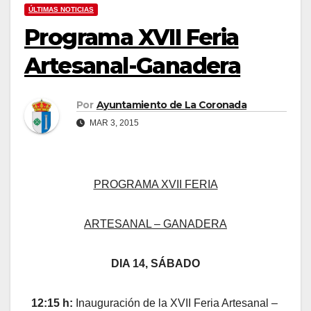
ÚLTIMAS NOTICIAS
Programa XVII Feria
Artesanal-Ganadera
Por
Ayuntamiento de La Coronada
MAR 3, 2015
PROGRAMA XVII FERIA
ARTESANAL – GANADERA
DIA 14, SÁBADO
12:15 h:
Inauguración de la XVII Feria Artesanal –