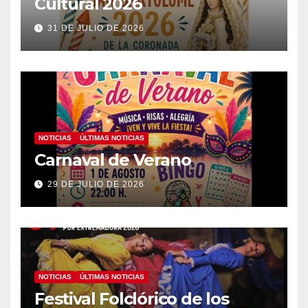
Cultural 2026
31 DE JULIO DE 2026
NOTICIAS
ÚLTIMAS NOTICIAS
Carnaval de Verano
29 DE JULIO DE 2026
NOTICIAS
ÚLTIMAS NOTICIAS
Festival Folclórico de los