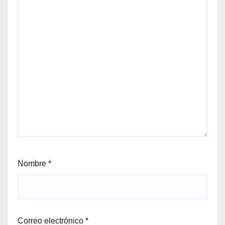
Nombre
*
Correo electrónico
*