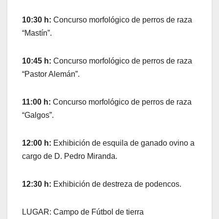
10:30 h:
Concurso morfológico de perros de raza
“Mastín”.
10:45 h:
Concurso morfológico de perros de raza
“Pastor Alemán”.
11:00 h:
Concurso morfológico de perros de raza
“Galgos”.
12:00 h:
Exhibición de esquila de ganado ovino a
cargo de D. Pedro Miranda.
12:30 h:
Exhibición de destreza de podencos.
LUGAR: Campo de Fútbol de tierra