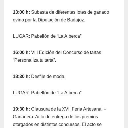
13:00 h:
Subasta de diferentes lotes de ganado
ovino por la Diputación de Badajoz.
LUGAR: Pabellón de “La Alberca”.
16:00 h:
VIII Edición del Concurso de tartas
“Personaliza tu tarta”.
18:30 h:
Desfile de moda.
LUGAR: Pabellón de “La Alberca”.
19:30 h:
Clausura de la XVII Feria Artesanal –
Ganadera. Acto de entrega de los premios
otorgados en distintos concursos. El acto se