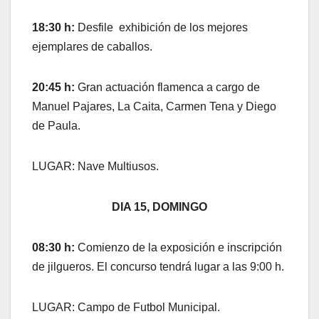
18:30 h:
Desfile exhibición de los mejores
ejemplares de caballos.
20:45 h:
Gran actuación flamenca a cargo de
Manuel Pajares, La Caita, Carmen Tena y Diego
de Paula.
LUGAR: Nave Multiusos.
DIA 15, DOMINGO
08:30 h:
Comienzo de la exposición e inscripción
de jilgueros. El concurso tendrá lugar a las 9:00 h.
LUGAR: Campo de Futbol Municipal.