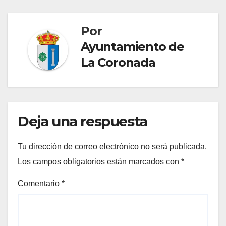
entradas
Por
Ayuntamiento de
La Coronada
Deja una respuesta
Tu dirección de correo electrónico no será publicada.
Los campos obligatorios están marcados con
*
Comentario
*