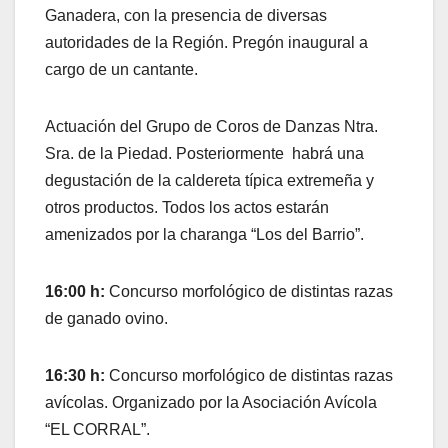
Ganadera, con la presencia de diversas
autoridades de la Región. Pregón inaugural a
cargo de un cantante.
Actuación del Grupo de Coros de Danzas Ntra.
Sra. de la Piedad. Posteriormente habrá una
degustación de la caldereta típica extremeña y
otros productos. Todos los actos estarán
amenizados por la charanga “Los del Barrio”.
16:00 h:
Concurso morfológico de distintas razas
de ganado ovino.
16:30 h:
Concurso morfológico de distintas razas
avícolas. Organizado por la Asociación Avícola
“EL CORRAL”.