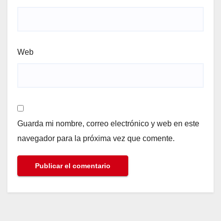
Web
Guarda mi nombre, correo electrónico y web en este
navegador para la próxima vez que comente.