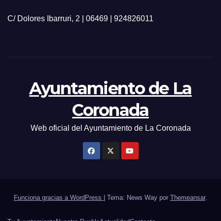
C/ Dolores Ibarruri, 2 | 06469 | 924826011
Ayuntamiento de La
Coronada
Web oficial del Ayuntamiento de La Coronada
Funciona gracias a WordPress
|
Tema: News Way por
Themeansar
.