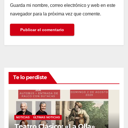
Guarda mi nombre, correo electrónico y web en este
navegador para la próxima vez que comente.
Te lo perdiste
NOTICIAS
ÚLTIMAS NOTICIAS
Teatro Clásico: «La Olla»