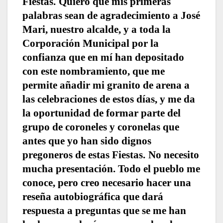
Fiestas.
Quiero que mis primeras
palabras sean de agradecimiento a José
Mari, nuestro alcalde, y a toda la
Corporación Municipal por la
confianza que en mí han depositado
con este nombramiento, que me
permite añadir mi granito de arena a
las celebraciones de estos días, y me da
la oportunidad de formar parte del
grupo de coroneles y coronelas que
antes que yo han sido dignos
pregoneros de estas Fiestas.
No necesito
mucha presentación. Todo el pueblo me
conoce, pero creo necesario hacer una
reseña autobiográfica que dará
respuesta a preguntas que se me han