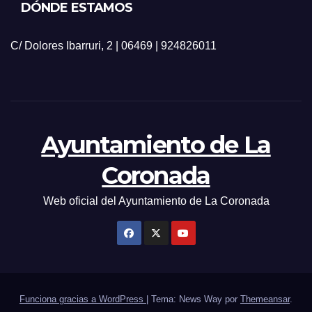
DÓNDE ESTAMOS
C/ Dolores Ibarruri, 2 | 06469 | 924826011
Ayuntamiento de La
Coronada
Web oficial del Ayuntamiento de La Coronada
Funciona gracias a WordPress
|
Tema: News Way por
Themeansar
.