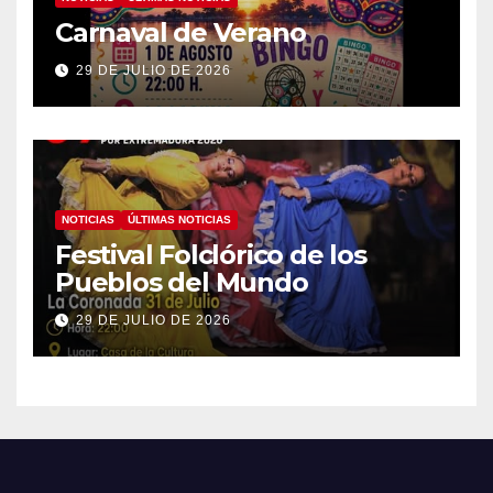
Carnaval de Verano
29 DE JULIO DE 2026
NOTICIAS
ÚLTIMAS NOTICIAS
Festival Folclórico de los
Pueblos del Mundo
29 DE JULIO DE 2026