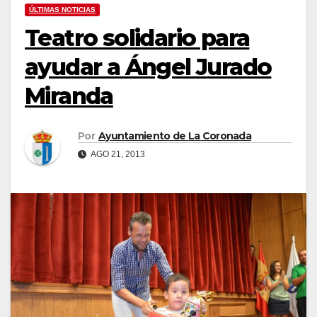
ÚLTIMAS NOTICIAS
Teatro solidario para
ayudar a Ángel Jurado
Miranda
Por
Ayuntamiento de La Coronada
AGO 21, 2013