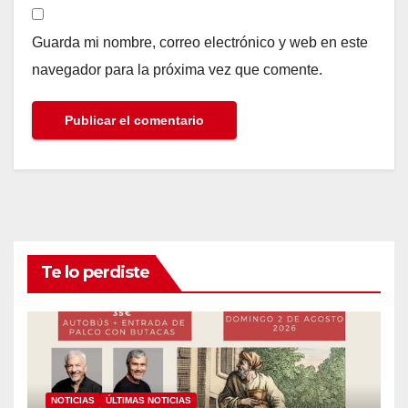
Guarda mi nombre, correo electrónico y web en este
navegador para la próxima vez que comente.
Te lo perdiste
NOTICIAS
ÚLTIMAS NOTICIAS