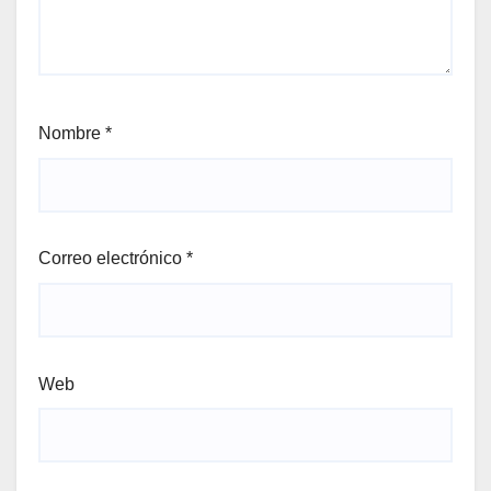
Nombre
*
Correo electrónico
*
Web