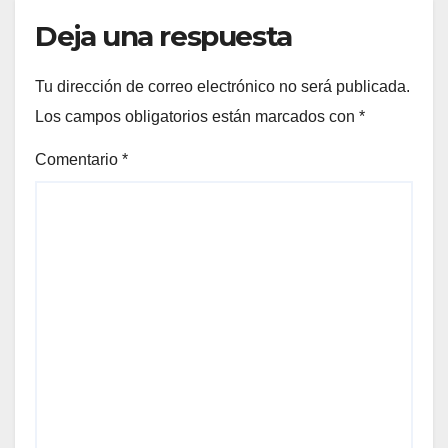
Deja una respuesta
Tu dirección de correo electrónico no será publicada.
Los campos obligatorios están marcados con
*
Comentario
*