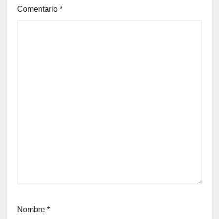
Comentario
*
Nombre
*