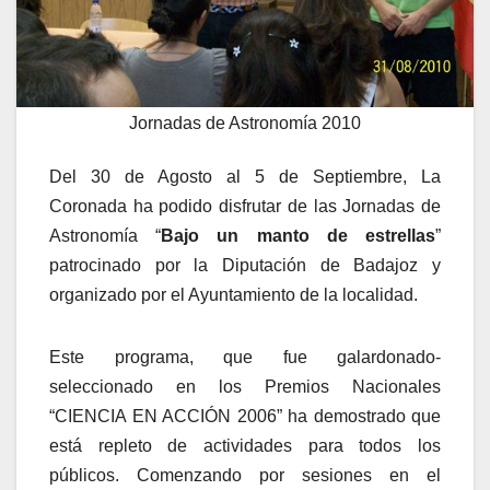
Jornadas de Astronomía 2010
Del 30 de Agosto al 5 de Septiembre, La
Coronada ha podido disfrutar de las Jornadas de
Astronomía “
Bajo un manto de estrellas
”
patrocinado por la Diputación de Badajoz y
organizado por el Ayuntamiento de la localidad.
Este programa, que fue galardonado-
seleccionado en los Premios Nacionales
“CIENCIA EN ACCIÓN 2006” ha demostrado que
está repleto de actividades para todos los
públicos. Comenzando por sesiones en el