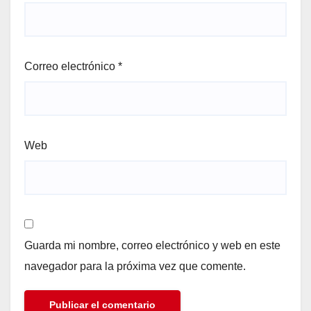
Correo electrónico
*
Web
Guarda mi nombre, correo electrónico y web en este
navegador para la próxima vez que comente.