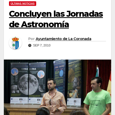
ÚLTIMAS NOTICIAS
Concluyen las Jornadas
de Astronomía
Por
Ayuntamiento de La Coronada
SEP 7, 2010