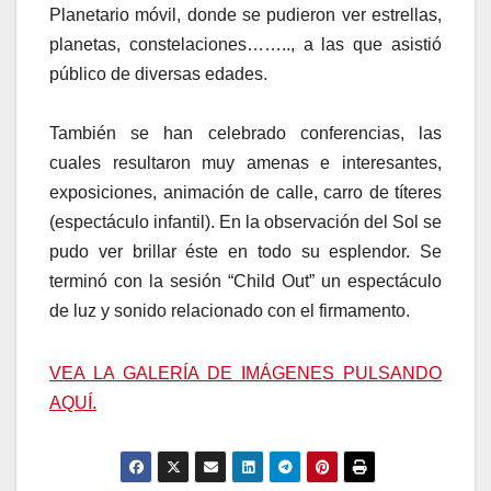
Planetario móvil, donde se pudieron ver estrellas,
planetas, constelaciones…….., a las que asistió
público de diversas edades.
También se han celebrado conferencias, las
cuales resultaron muy amenas e interesantes,
exposiciones, animación de calle, carro de títeres
(espectáculo infantil). En la observación del Sol se
pudo ver brillar éste en todo su esplendor. Se
terminó con la sesión “Child Out” un espectáculo
de luz y sonido relacionado con el firmamento.
VEA LA GALERÍA DE IMÁGENES PULSANDO
AQUÍ.