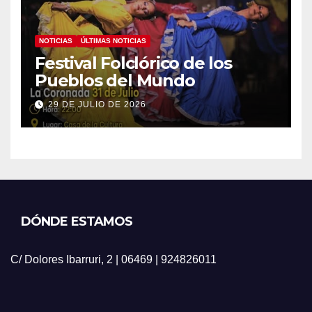
NOTICIAS
ÚLTIMAS NOTICIAS
Festival Folclórico de los
Pueblos del Mundo
29 DE JULIO DE 2026
DÓNDE ESTAMOS
C/ Dolores Ibarruri, 2 | 06469 | 924826011