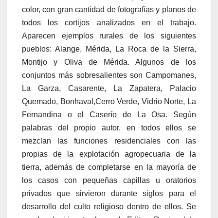
color, con gran cantidad de fotografías y planos de
todos los cortijos analizados en el trabajo.
Aparecen ejemplos rurales de los siguientes
pueblos: Alange, Mérida, La Roca de la Sierra,
Montijo y Oliva de Mérida. Algunos de los
conjuntos más sobresalientes son Campomanes,
La Garza, Casarente, La Zapatera, Palacio
Quemado, Bonhaval,Cerro Verde, Vidrio Norte, La
Fernandina o el Caserío de La Osa. Según
palabras del propio autor, en todos ellos se
mezclan las funciones residenciales con las
propias de la explotación agropecuaria de la
tierra, además de completarse en la mayoría de
los casos con pequeñas capillas u oratorios
privados que sirvieron durante siglos para el
desarrollo del culto religioso dentro de ellos. Se