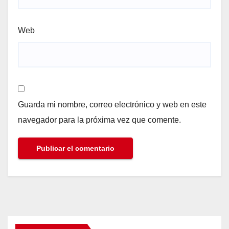
Web
Guarda mi nombre, correo electrónico y web en este
navegador para la próxima vez que comente.