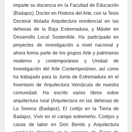
imparte su docencia en la Facultad de Educación
(Badajoz). Doctor en Historia del Arte, con la Tesis
Doctoral titulada Arquitectura residencial en las
dehesas de la Baja Extremadura, y Máster en
Desarrollo Local Sostenible. Ha participado en
proyectos de investigación a nivel nacional y
ahora forma parte de los grupos Arte y patrimonio
moderno y contemporáneo y Unidad de
Investigación del Arte Contemporáneo, así como
ha trabajado para la Junta de Extremadura en el
Inventario de Arquitectura Vernácula de nuestra
comunidad. Ha escrito varios libros sobre
arquitectura rural (Arquitectura en las dehesas de
La Serena (Badajoz), El cortijo en la Tierra de
Badajoz, Vivir en el campo extremeño. Cortijos y
casas de labor en Don Benito y Arquitectura