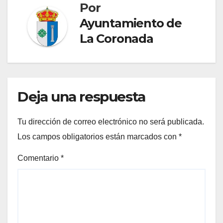
Por
Ayuntamiento de
La Coronada
Deja una respuesta
Tu dirección de correo electrónico no será publicada.
Los campos obligatorios están marcados con
*
Comentario
*