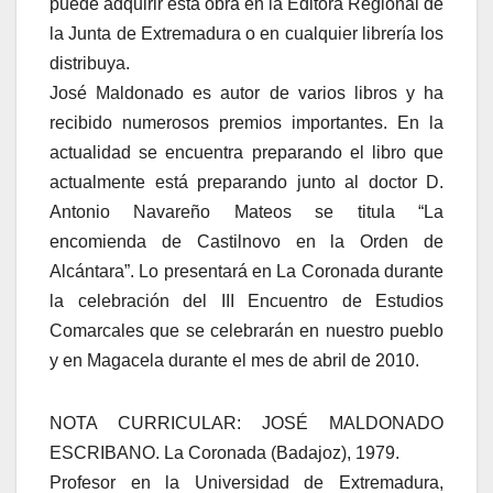
puede adquirir esta obra en la Editora Regional de
la Junta de Extremadura o en cualquier librería los
distribuya.
José Maldonado es autor de varios libros y ha
recibido numerosos premios importantes. En la
actualidad se encuentra preparando el libro que
actualmente está preparando junto al doctor D.
Antonio Navareño Mateos se titula “La
encomienda de Castilnovo en la Orden de
Alcántara”. Lo presentará en La Coronada durante
la celebración del III Encuentro de Estudios
Comarcales que se celebrarán en nuestro pueblo
y en Magacela durante el mes de abril de 2010.
NOTA CURRICULAR: JOSÉ MALDONADO
ESCRIBANO. La Coronada (Badajoz), 1979.
Profesor en la Universidad de Extremadura,