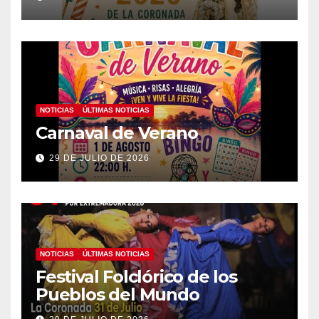
NOTICIAS
ÚLTIMAS NOTICIAS
Carnaval de Verano
29 DE JULIO DE 2026
NOTICIAS
ÚLTIMAS NOTICIAS
Festival Folclórico de los
Pueblos del Mundo