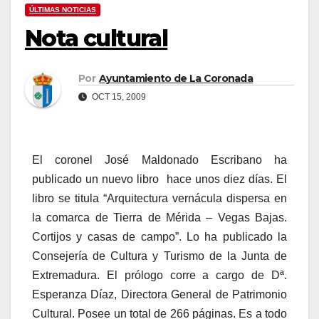
ÚLTIMAS NOTICIAS
Nota cultural
Por
Ayuntamiento de La Coronada
OCT 15, 2009
El coronel José Maldonado Escribano ha
publicado un nuevo libro hace unos diez días. El
libro se titula “Arquitectura vernácula dispersa en
la comarca de Tierra de Mérida – Vegas Bajas.
Cortijos y casas de campo”. Lo ha publicado la
Consejería de Cultura y Turismo de la Junta de
Extremadura. El prólogo corre a cargo de Dª.
Esperanza Díaz, Directora General de Patrimonio
Cultural. Posee un total de 266 páginas. Es a todo