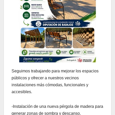
Seguimos trabajando para mejorar los espacios
públicos y ofrecer a nuestros vecinos
instalaciones más cómodas, funcionales y
accesibles.
-Instalación de una nueva pérgola de madera para
generar zonas de sombra y descanso.