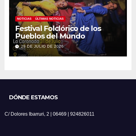
NOTICIAS
ÚLTIMAS NOTICIAS
Festival Folclórico de los
Pueblos del Mundo
29 DE JULIO DE 2026
DÓNDE ESTAMOS
C/ Dolores Ibarruri, 2 | 06469 | 924826011