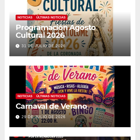
NOTICIAS
ÚLTIMAS NOTICIAS
Programación Agosto
Cultural 2026
31 DE JULIO DE 2026
NOTICIAS
ÚLTIMAS NOTICIAS
Carnaval de Verano
29 DE JULIO DE 2026