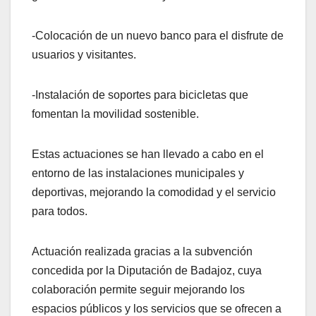
-Colocación de un nuevo banco para el disfrute de
usuarios y visitantes.
-Instalación de soportes para bicicletas que
fomentan la movilidad sostenible.
Estas actuaciones se han llevado a cabo en el
entorno de las instalaciones municipales y
deportivas, mejorando la comodidad y el servicio
para todos.
Actuación realizada gracias a la subvención
concedida por la Diputación de Badajoz, cuya
colaboración permite seguir mejorando los
espacios públicos y los servicios que se ofrecen a