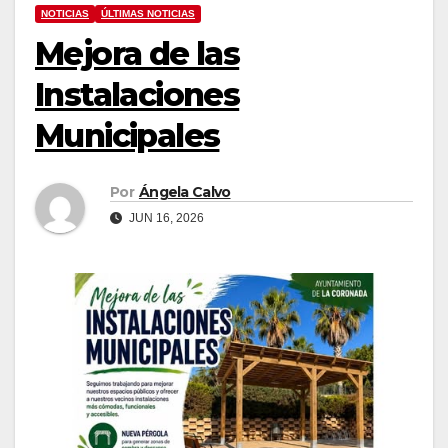
NOTICIAS
ÚLTIMAS NOTICIAS
Mejora de las
Instalaciones
Municipales
Por
Ángela Calvo
JUN 16, 2026