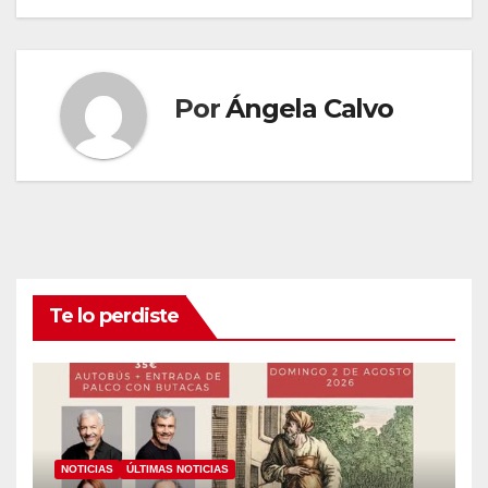
entradas
Por
Ángela Calvo
Te lo perdiste
NOTICIAS
ÚLTIMAS NOTICIAS