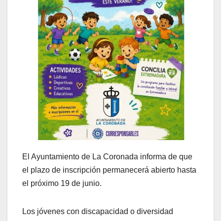
El Ayuntamiento de La Coronada informa de que
el plazo de inscripción permanecerá abierto hasta
el próximo 19 de junio.
Los jóvenes con discapacidad o diversidad