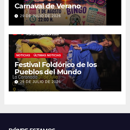
Carnaval de Verano
29 DE JULIO DE 2026
NOTICIAS
ÚLTIMAS NOTICIAS
Festival Folclórico de los
Pueblos del Mundo
29 DE JULIO DE 2026