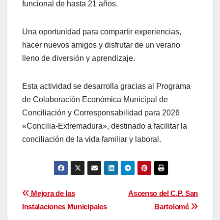
funcional de hasta 21 años.
Una oportunidad para compartir experiencias,
hacer nuevos amigos y disfrutar de un verano
lleno de diversión y aprendizaje.
Esta actividad se desarrolla gracias al Programa
de Colaboración Económica Municipal de
Conciliación y Corresponsabilidad para 2026
«Concilia-Extremadura», destinado a facilitar la
conciliación de la vida familiar y laboral.
Navegación
Mejora de las
Ascenso del C.P. San
Instalaciones Municipales
Bartolomé
de