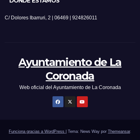
DÓNDE ESTAMOS
C/ Dolores Ibarruri, 2 | 06469 | 924826011
Ayuntamiento de La
Coronada
Web oficial del Ayuntamiento de La Coronada
Funciona gracias a WordPress
|
Tema: News Way por
Themeansar
.