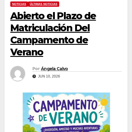
NOTICIAS
ÚLTIMAS NOTICIAS
Abierto el Plazo de
Matriculación Del
Campamento de
Verano
Por
Ángela Calvo
JUN 10, 2026