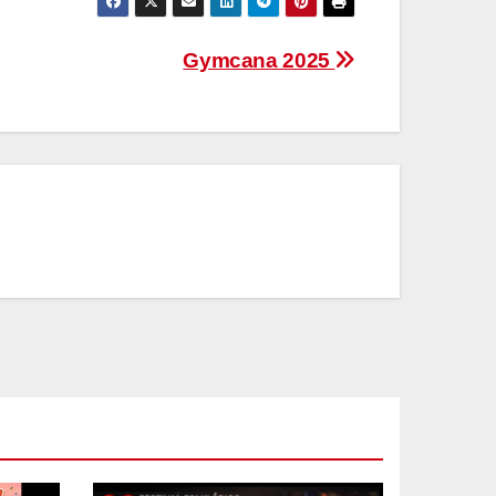
Gymcana 2025