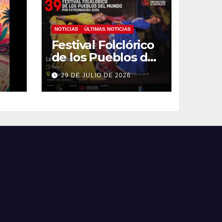
NOTICIAS
ÚLTIMAS NOTICIAS
Festival Folclórico
de los Pueblos del
Mundo
29 DE JULIO DE 2026