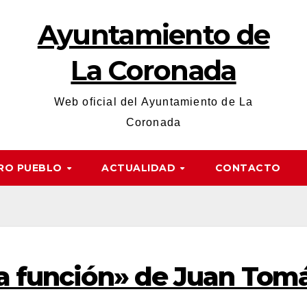
Ayuntamiento de
La Coronada
Web oficial del Ayuntamiento de La
Coronada
RO PUEBLO
ACTUALIDAD
CONTACTO
ma función» de Juan To