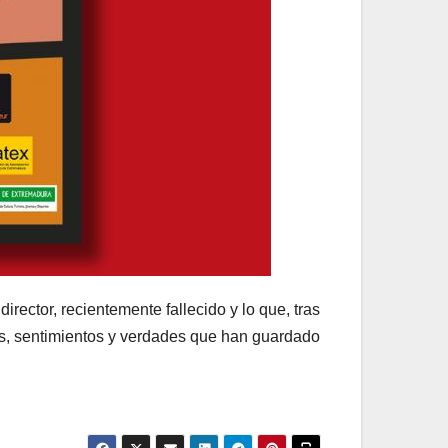
rector, recientemente fallecido y lo que, tras
nes, sentimientos y verdades que han guardado