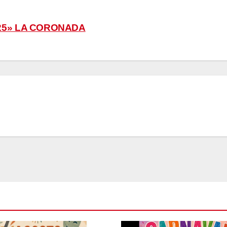
025» LA CORONADA