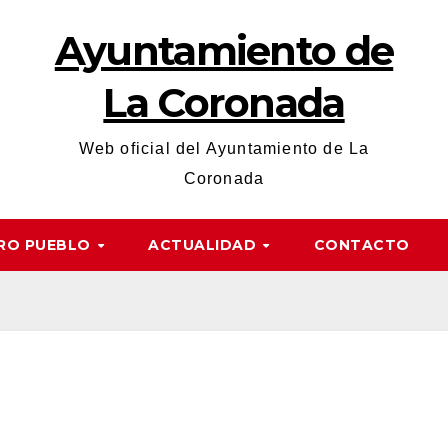
Ayuntamiento de
La Coronada
Web oficial del Ayuntamiento de La
Coronada
RO PUEBLO
ACTUALIDAD
CONTACTO