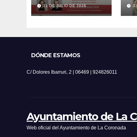
20
31 DE JULIO DE 2026
3
DÓNDE ESTAMOS
C/ Dolores Ibarruri, 2 | 06469 | 924826011
Ayuntamiento de La 
Web oficial del Ayuntamiento de La Coronada