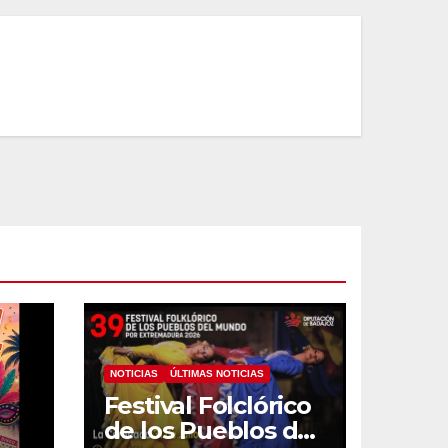
NOTICIAS
ÚLTIMAS NOTICIAS
Festival Folclórico
de los Pueblos del