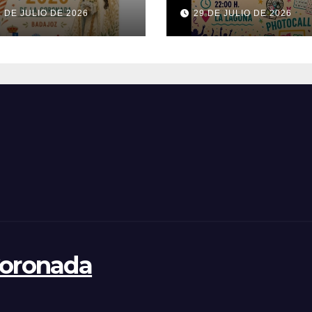
26
1 DE JULIO DE 2026
29 DE JULIO DE 2026
Coronada