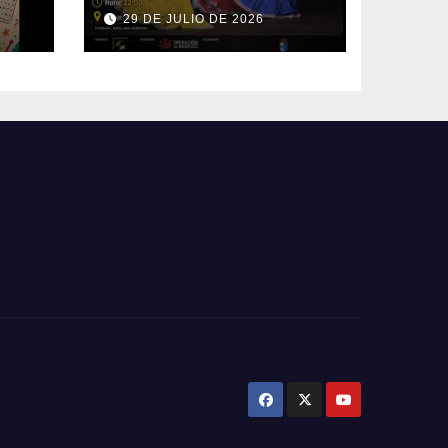
Mundo
29 DE JULIO DE 2026