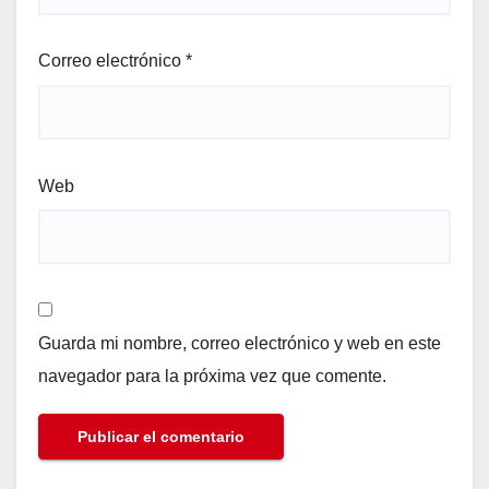
Correo electrónico
*
Web
Guarda mi nombre, correo electrónico y web en este
navegador para la próxima vez que comente.