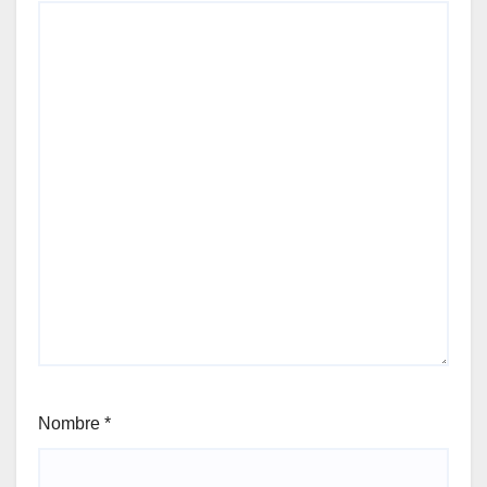
Nombre
*