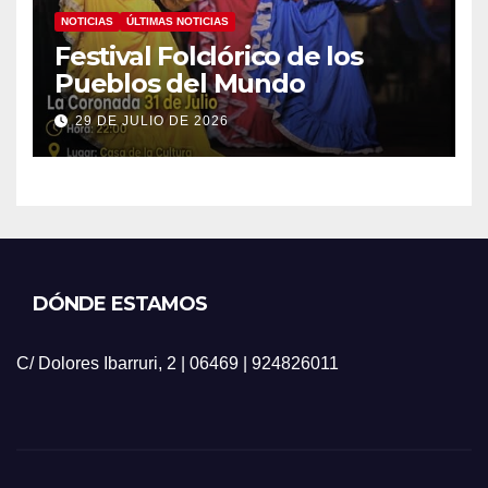
NOTICIAS
ÚLTIMAS NOTICIAS
Festival Folclórico de los
Pueblos del Mundo
29 DE JULIO DE 2026
DÓNDE ESTAMOS
C/ Dolores Ibarruri, 2 | 06469 | 924826011