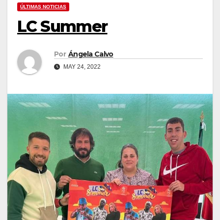
ÚLTIMAS NOTICIAS
LC Summer
Por
Ángela Calvo
MAY 24, 2022