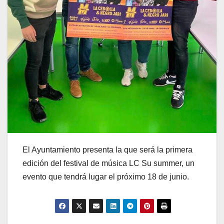
El Ayuntamiento presenta la que será la primera
edición del festival de música LC Su summer, un
evento que tendrá lugar el próximo 18 de junio.