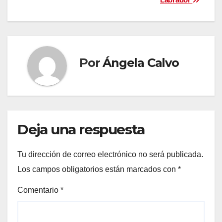
entradas
Por
Ángela Calvo
Deja una respuesta
Tu dirección de correo electrónico no será publicada.
Los campos obligatorios están marcados con
*
Comentario
*