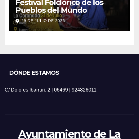
Festival Folclórico de los
Pueblos del Mundo
29 DE JULIO DE 2026
DÓNDE ESTAMOS
C/ Dolores Ibarruri, 2 | 06469 | 924826011
Ayuntamiento de La