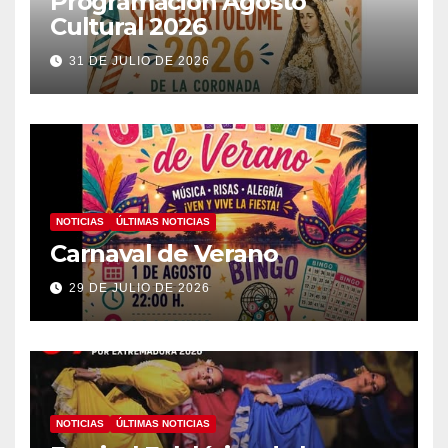
Programación Agosto
Cultural 2026
31 DE JULIO DE 2026
NOTICIAS
ÚLTIMAS NOTICIAS
Carnaval de Verano
29 DE JULIO DE 2026
NOTICIAS
ÚLTIMAS NOTICIAS