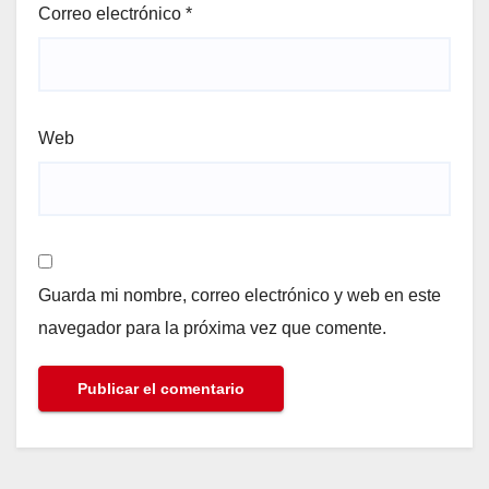
Correo electrónico
*
Web
Guarda mi nombre, correo electrónico y web en este
navegador para la próxima vez que comente.