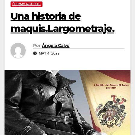
ÚLTIMAS NOTICIAS
Una historia de
maquis.Largometraje.
Por
Ángela Calvo
MAY 4, 2022