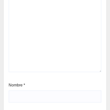
Nombre
*