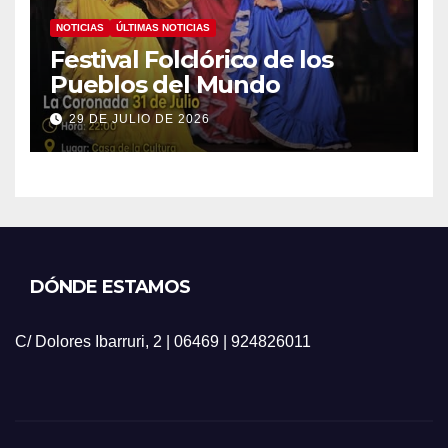
NOTICIAS
ÚLTIMAS NOTICIAS
Festival Folclórico de los
Pueblos del Mundo
29 DE JULIO DE 2026
DÓNDE ESTAMOS
C/ Dolores Ibarruri, 2 | 06469 | 924826011