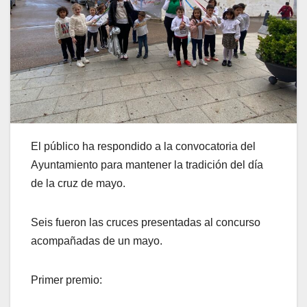
El público ha respondido a la convocatoria del
Ayuntamiento para mantener la tradición del día
de la cruz de mayo.
Seis fueron las cruces presentadas al concurso
acompañadas de un mayo.
Primer premio: