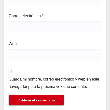
Correo electrónico
*
Web
Guarda mi nombre, correo electrónico y web en este
navegador para la próxima vez que comente.