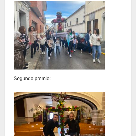
Segundo premio: