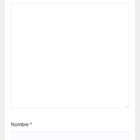
Nombre
*