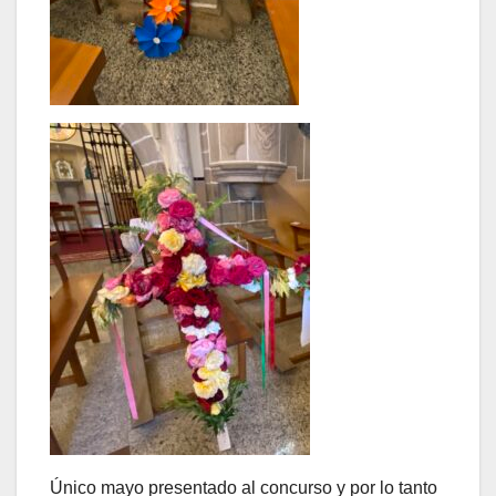
Único mayo presentado al concurso y por lo tanto