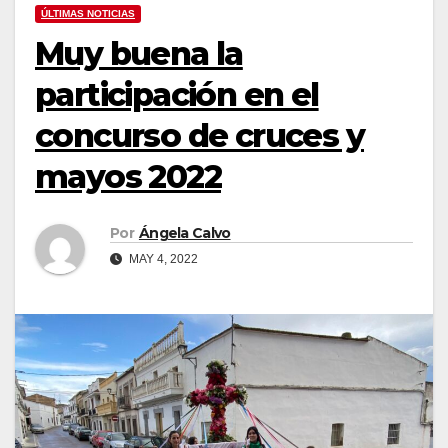
ÚLTIMAS NOTICIAS
Muy buena la
participación en el
concurso de cruces y
mayos 2022
Por
Ángela Calvo
MAY 4, 2022