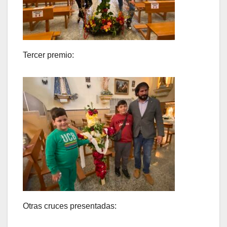
Tercer premio:
Otras cruces presentadas: