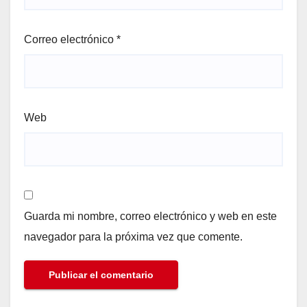
Correo electrónico
*
Web
Guarda mi nombre, correo electrónico y web en este
navegador para la próxima vez que comente.