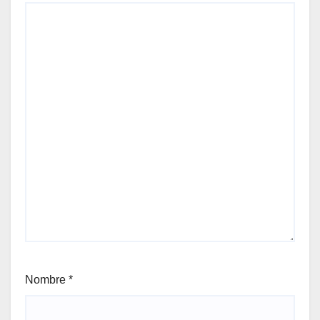
Nombre
*