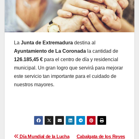
La
Junta de Extremadura
destina al
Ayuntamiento de La Coronada
la cantidad de
126.185,45 €
para el centro de día y residencial
municipal. Un gran logro que servirá para mejorar
este servicio tan importante para el cuidado de
nuestros mayores.
Navegación
Día Mundial de la Lucha
Cabalgata de los Reyes