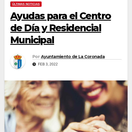
ÚLTIMAS NOTICIAS
Ayudas para el Centro
de Día y Residencial
Municipal
Por
Ayuntamiento de La Coronada
FEB 3, 2022