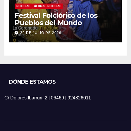
NOTICIAS
ÚLTIMAS NOTICIAS
Festival Folclórico de los
Pueblos del Mundo
29 DE JULIO DE 2026
DÓNDE ESTAMOS
C/ Dolores Ibarruri, 2 | 06469 | 924826011