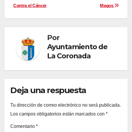
Contra el Cáncer
Magos
de
entradas
Por
Ayuntamiento de
La Coronada
Deja una respuesta
Tu dirección de correo electrónico no será publicada.
Los campos obligatorios están marcados con
*
Comentario
*