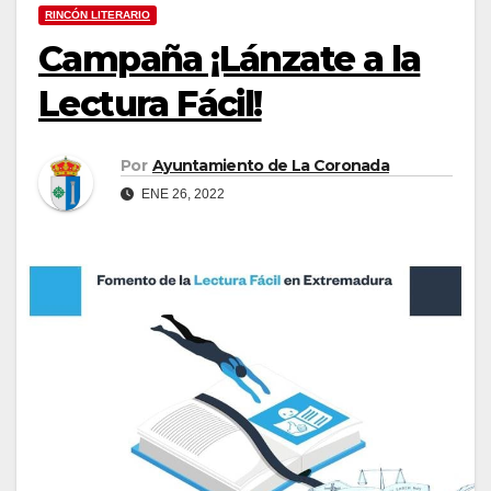
RINCÓN LITERARIO
Campaña ¡Lánzate a la
Lectura Fácil!
Por
Ayuntamiento de La Coronada
ENE 26, 2022