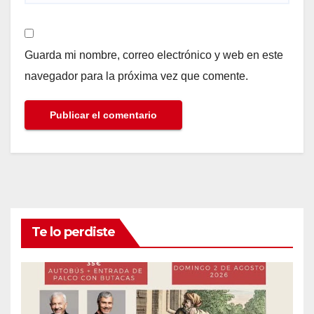
Guarda mi nombre, correo electrónico y web en este
navegador para la próxima vez que comente.
Te lo perdiste