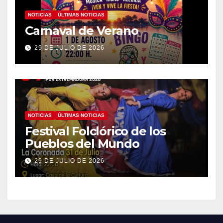
NOTICIAS
ÚLTIMAS NOTICIAS
Carnaval de Verano
29 DE JULIO DE 2026
NOTICIAS
ÚLTIMAS NOTICIAS
Festival Folclórico de los
Pueblos del Mundo
29 DE JULIO DE 2026