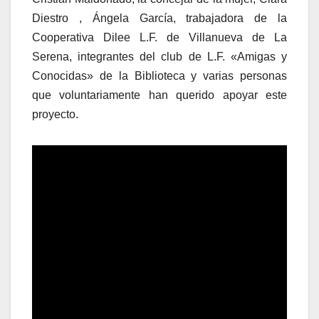
Diestro , Ángela García, trabajadora de la
Cooperativa Dilee L.F. de Villanueva de La
Serena, integrantes del club de L.F. «Amigas y
Conocidas» de la Biblioteca y varias personas
que voluntariamente han querido apoyar este
proyecto.