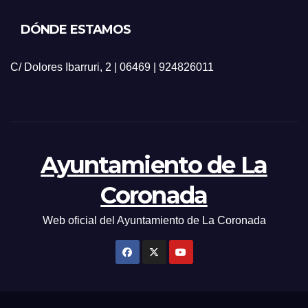
DÓNDE ESTAMOS
C/ Dolores Ibarruri, 2 | 06469 | 924826011
Ayuntamiento de La
Coronada
Web oficial del Ayuntamiento de La Coronada