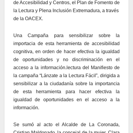
de Accesibilidad y Centros, el Plan de Fomento de
la Lectura y Plena Inclusión Extremadura, a través
de la OACEX.
Una Campaña para sensibilizar sobre la
importacia de esta herramienta de accesibilidad
cognitiva, en orden de hacer efectiva la igualdad
de oportunidades y no discriminación en el
acceso a la información.lectura del Manifiesto de
la campaña “Lánzate a la Lectura Fácil”, dirigida a
sensibilizar a la ciudadanía sobre la importancia
de esta herramienta para hacer efectiva la
igualdad de oportunidades en el acceso a la
información.
Se sumó al acto el Alcalde de La Coronada,
Cristian Maldonado, la concejal de la mujer, Clara