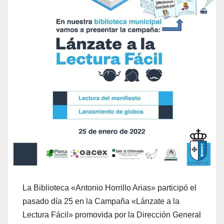
La Biblioteca «Antonio Horrillo Arias» participó el
pasado día 25 en la Campaña «Lánzate a la
Lectura Fácil» promovida por la Dirección General