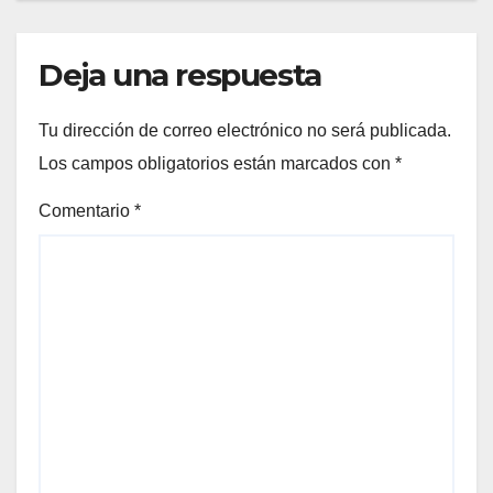
Deja una respuesta
Tu dirección de correo electrónico no será publicada.
Los campos obligatorios están marcados con
*
Comentario
*