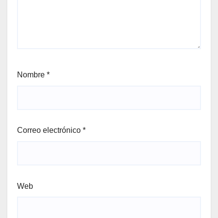
Nombre
*
Correo electrónico
*
Web