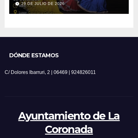
29 DE JULIO DE 2026
DÓNDE ESTAMOS
C/ Dolores Ibarruri, 2 | 06469 | 924826011
Ayuntamiento de La
Coronada