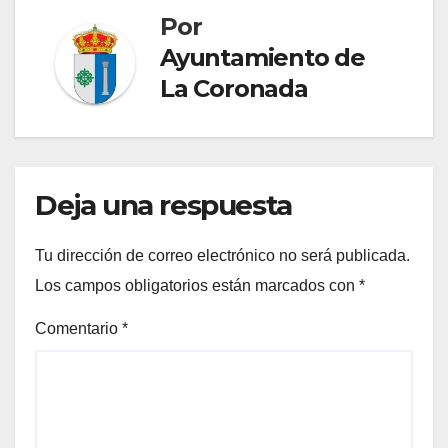
Por
Ayuntamiento de
La Coronada
Deja una respuesta
Tu dirección de correo electrónico no será publicada.
Los campos obligatorios están marcados con
*
Comentario
*