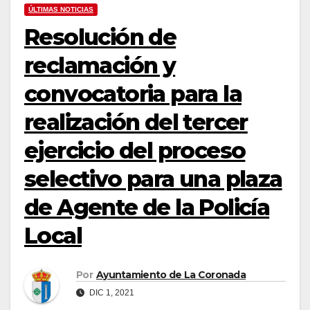
ÚLTIMAS NOTICIAS
Resolución de
reclamación y
convocatoria para la
realización del tercer
ejercicio del proceso
selectivo para una plaza
de Agente de la Policía
Local
Por
Ayuntamiento de La Coronada
DIC 1, 2021