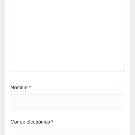
Nombre
*
Correo electrónico
*