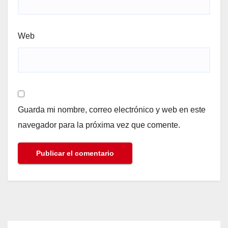
Web
Guarda mi nombre, correo electrónico y web en este
navegador para la próxima vez que comente.