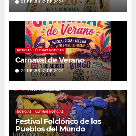
31 DE JULIO DE 2026
NOTICIAS
ÚLTIMAS NOTICIAS
Carnaval de Verano
29 DE JULIO DE 2026
NOTICIAS
ÚLTIMAS NOTICIAS
Festival Folclórico de los
Pueblos del Mundo