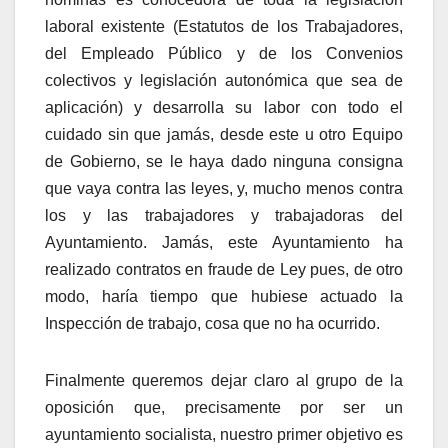
laboral existente (Estatutos de los Trabajadores,
del Empleado Público y de los Convenios
colectivos y legislación autonómica que sea de
aplicación) y desarrolla su labor con todo el
cuidado sin que jamás, desde este u otro Equipo
de Gobierno, se le haya dado ninguna consigna
que vaya contra las leyes, y, mucho menos contra
los y las trabajadores y trabajadoras del
Ayuntamiento. Jamás, este Ayuntamiento ha
realizado contratos en fraude de Ley pues, de otro
modo, haría tiempo que hubiese actuado la
Inspección de trabajo, cosa que no ha ocurrido.
Finalmente queremos dejar claro al grupo de la
oposición que, precisamente por ser un
ayuntamiento socialista, nuestro primer objetivo es