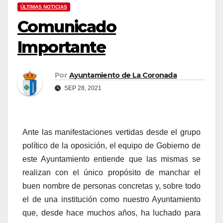
ÚLTIMAS NOTICIAS
Comunicado
Importante
Por
Ayuntamiento de La Coronada
SEP 28, 2021
Ante las manifestaciones vertidas desde el grupo
político de la oposición, el equipo de Gobierno de
este Ayuntamiento entiende que las mismas se
realizan con el único propósito de manchar el
buen nombre de personas concretas y, sobre todo
el de una institución como nuestro Ayuntamiento
que, desde hace muchos años, ha luchado para