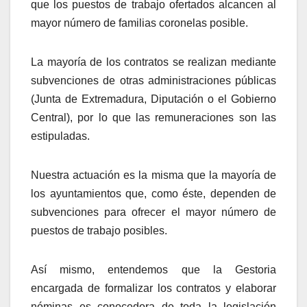
que los puestos de trabajo ofertados alcancen al
mayor número de familias coronelas posible.
La mayoría de los contratos se realizan mediante
subvenciones de otras administraciones públicas
(Junta de Extremadura, Diputación o el Gobierno
Central), por lo que las remuneraciones son las
estipuladas.
Nuestra actuación es la misma que la mayoría de
los ayuntamientos que, como éste, dependen de
subvenciones para ofrecer el mayor número de
puestos de trabajo posibles.
Así mismo, entendemos que la Gestoria
encargada de formalizar los contratos y elaborar
nóminas es conocedora de toda la legislación