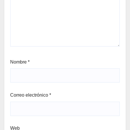
Nombre
*
Correo electrónico
*
Web