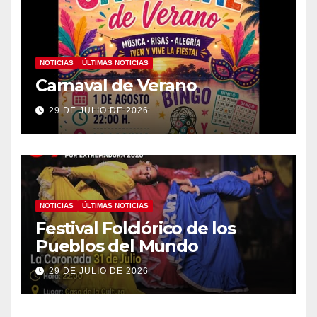
NOTICIAS
ÚLTIMAS NOTICIAS
Carnaval de Verano
29 DE JULIO DE 2026
NOTICIAS
ÚLTIMAS NOTICIAS
Festival Folclórico de los
Pueblos del Mundo
29 DE JULIO DE 2026