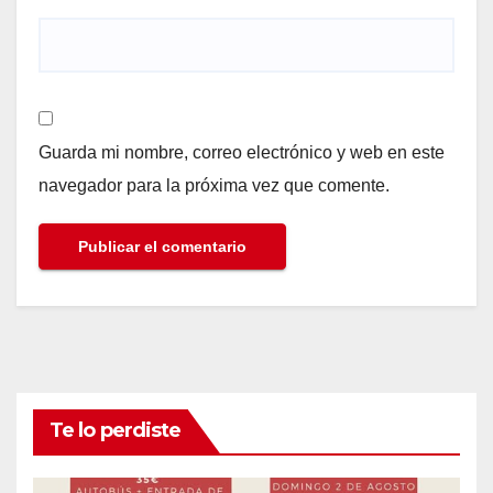
Guarda mi nombre, correo electrónico y web en este
navegador para la próxima vez que comente.
Te lo perdiste