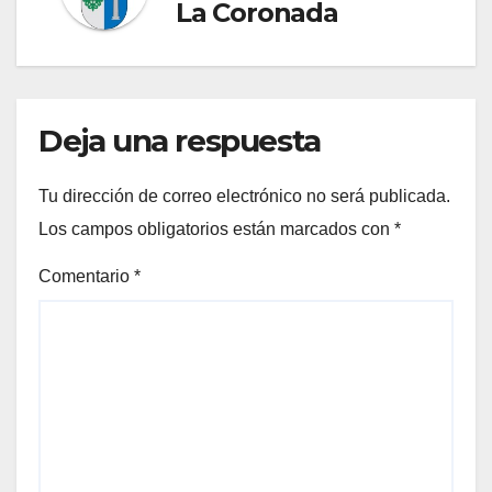
La Coronada
Deja una respuesta
Tu dirección de correo electrónico no será publicada.
Los campos obligatorios están marcados con
*
Comentario
*