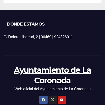
DÓNDE ESTAMOS
C/ Dolores Ibarruri, 2 | 06469 | 924826011
Ayuntamiento de La
Coronada
Web oficial del Ayuntamiento de La Coronada