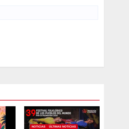
NOTICIAS
ÚLTIMAS NOTICIAS