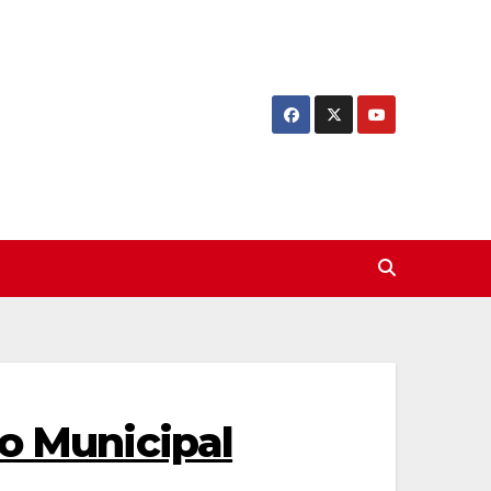
io Municipal