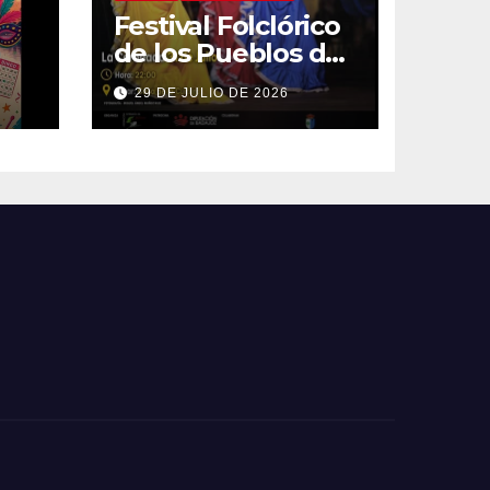
Festival Folclórico
de los Pueblos del
Mundo
29 DE JULIO DE 2026