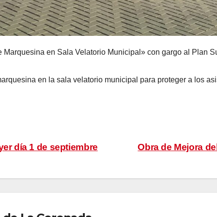
 Marquesina en Sala Velatorio Municipal» con gargo al Plan S
arquesina en la sala velatorio municipal para proteger a los asi
yer día 1 de septiembre
Obra de Mejora de