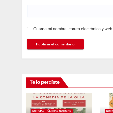
Guarda mi nombre, correo electrónico y web
Te lo perdiste
NOTICIAS
ÚLTIMAS NOTICIAS
NOTI