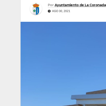
Por
Ayuntamiento de La Coronada
AGO 30, 2021