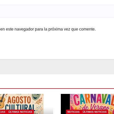
 en este navegador para la próxima vez que comente.
CIAS
ÚLTIMAS NOTICIAS
NOTICIAS
ÚLTIMAS NOTICIAS