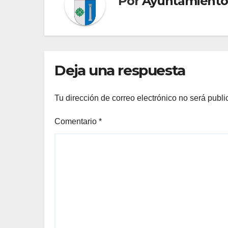
Por
Ayuntamiento
Deja una respuesta
Tu dirección de correo electrónico no será publi
Comentario
*