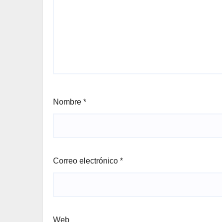
Nombre
*
Correo electrónico
*
Web