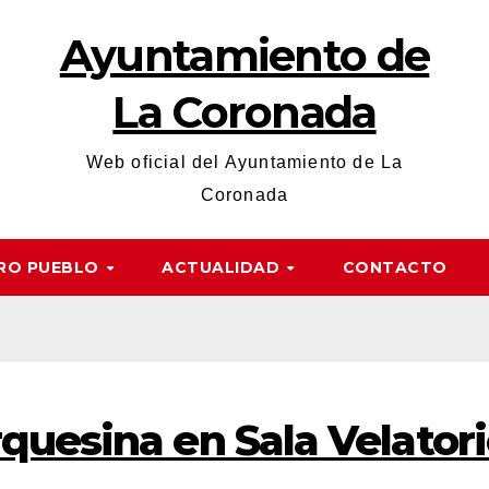
Ayuntamiento de
La Coronada
Web oficial del Ayuntamiento de La
Coronada
RO PUEBLO
ACTUALIDAD
CONTACTO
quesina en Sala Velator