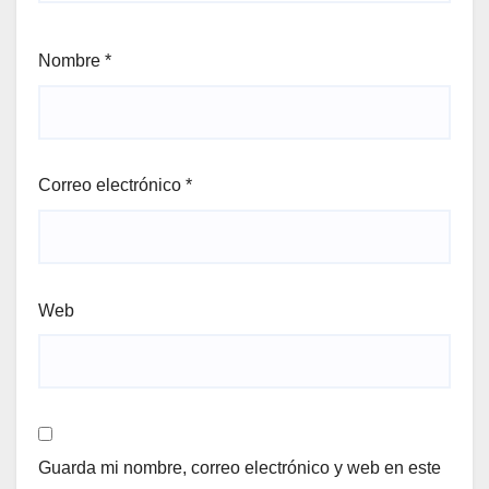
Nombre
*
Correo electrónico
*
Web
Guarda mi nombre, correo electrónico y web en este