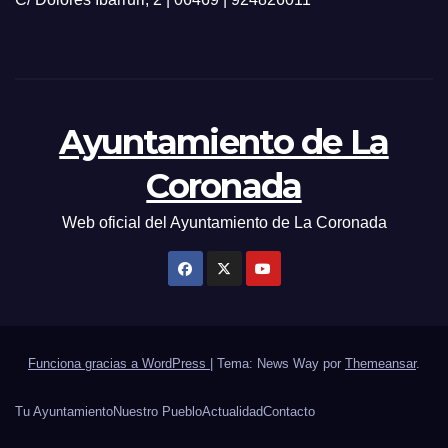
Ayuntamiento de La
Coronada
Web oficial del Ayuntamiento de La Coronada
Funciona gracias a WordPress
|
Tema: News Way por
Themeansar
.
Tu Ayuntamiento
Nuestro Pueblo
Actualidad
Contacto