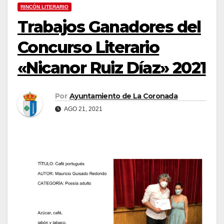
RINCÓN LITERARIO
Trabajos Ganadores del
Concurso Literario
«Nicanor Ruiz Díaz» 2021
Por
Ayuntamiento de La Coronada
AGO 21, 2021