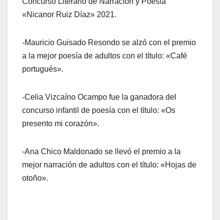
Concurso Literario de Narración y Poesía
«Nicanor Ruiz Díaz» 2021.
-Mauricio Guisado Resondo se alzó con el premio
a la mejor poesía de adultos con el título: «Café
portugués».
-Celia Vizcaíno Ocampo fue la ganadora del
concurso infantil de poesía con el título: «Os
presento mi corazón».
-Ana Chico Maldonado se llevó el premio a la
mejor narración de adultos con el título: «Hojas de
otoño».