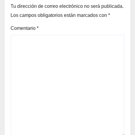
Tu dirección de correo electrónico no será publicada.
Los campos obligatorios están marcados con
*
Comentario
*