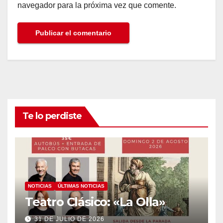
navegador para la próxima vez que comente.
Te lo perdiste
NOTICIAS
ÚLTIMAS NOTICIAS
Teatro Clásico: «La Olla»
31 DE JULIO DE 2026