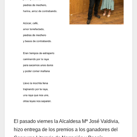
El pasado viernes la Alcaldesa Mª José Valdivia,
hizo entrega de los premios a los ganadores del