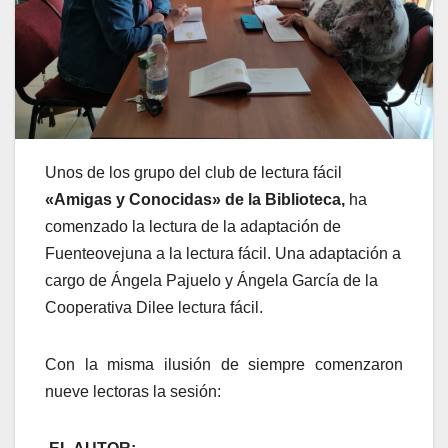
Unos de los grupo del club de lectura fácil
«Amigas y Conocidas» de la Biblioteca,
ha
comenzado la lectura de la adaptación de
Fuenteovejuna a la lectura fácil. Una adaptación a
cargo de Ángela Pajuelo y Ángela García de la
Cooperativa Dilee lectura fácil.
Con la misma ilusión de siempre comenzaron
nueve lectoras la sesión: