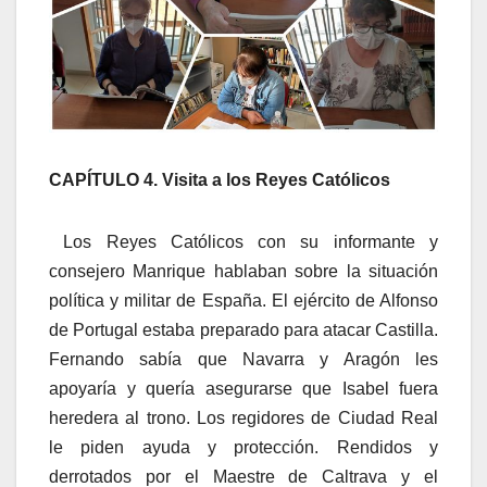
CAPÍTULO 4. Visita a los Reyes Católicos
Los Reyes Católicos con su informante y
consejero Manrique hablaban sobre la situación
política y militar de España. El ejército de Alfonso
de Portugal estaba preparado para atacar Castilla.
Fernando sabía que Navarra y Aragón les
apoyaría y quería asegurarse que Isabel fuera
heredera al trono. Los regidores de Ciudad Real
le piden ayuda y protección. Rendidos y
derrotados por el Maestre de Caltrava y el