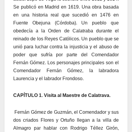
Se publicó en Madrid en 1619. Una obra basada
en una historia real que sucedió en 1476 en
Fuente Obejuna (Córdoba). Un pueblo que
obedecía a la Orden de Calatraba durante el
reinado de los Reyes Católicos. Un pueblo que se
unió para luchar contra la injusticia y el abuso de
poder que sufría por parte del Comendador
Fernán Gómez. Los personajes principales son el
Comendador Fernán Gómez, la labradora
Laurencia y el labrador Frondoso.
CAPÍTULO 1. Visita al Maestre de Calatrava.
Fernán Gómez de Guzmán, el Comendador y sus
dos criados Flores y Ortuño llegan a la villa de
Almagro par hablar con Rodrigo Téllez Girón,