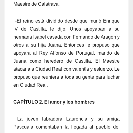
Maestre de Calatrava.
-El reino está dividido desde que murió Enrique
IV de Castilla, le dijo. Unos apoyaban a su
hermana Isabel casada con Fernando de Aragón y
otros a su hija Juana. Entonces le propuso que
apoyara al Rey Alfonso de Portugal, marido de
Juana como heredero de Castilla. El Maestre
atacaría a Ciudad Real con valentía y esfuerzo. Le
propuso que reuniera a toda su gente para luchar
en Ciudad Real.
CAPÍTULO 2. El amor y los hombres
La joven labradora Laurencia y su amiga
Pascuala comentaban la llegada al pueblo del