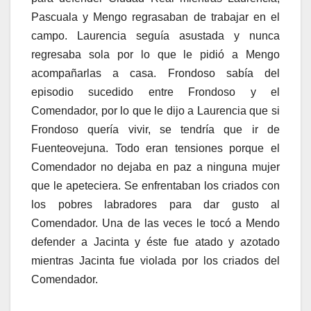
Pascuala y Mengo regrasaban de trabajar en el
campo. Laurencia seguía asustada y nunca
regresaba sola por lo que le pidió a Mengo
acompañarlas a casa. Frondoso sabía del
episodio sucedido entre Frondoso y el
Comendador, por lo que le dijo a Laurencia que si
Frondoso quería vivir, se tendría que ir de
Fuenteovejuna. Todo eran tensiones porque el
Comendador no dejaba en paz a ninguna mujer
que le apeteciera. Se enfrentaban los criados con
los pobres labradores para dar gusto al
Comendador. Una de las veces le tocó a Mendo
defender a Jacinta y éste fue atado y azotado
mientras Jacinta fue violada por los criados del
Comendador.