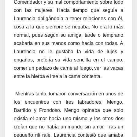
Comendador y su mal comportamiento sobre todo
con las mujeres. Hacía tiempo que seguía a
Laurencia obligándola a tener relaciones con él,
cosa a la que siempre se negaba. No era lo más
normal, pues según su amiga, tarde o temprano
acabaría en sus manos como hacía con todas. A
Laurencia no le gustaba la vida de lujos y
engaños, prefería su vida sencilla en el campo,
comer un pedazo de carne al fuego, ver las vacas
entre la hierba e irse a la cama contenta.
Mientras tanto, tomaron conversación en unos de
los encuentros con tres labradores, Mengo,
Barrildo y Frondoso. Mengo opinaba que solo
existía el amor hacia uno mismo y los otros dos
creían que no había un mundo sin amor. Tras un
pequeño rifi rafe, Laurencia contestó que amaba