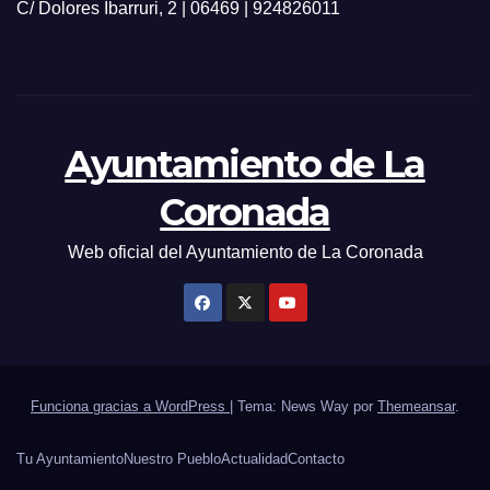
C/ Dolores Ibarruri, 2 | 06469 | 924826011
Ayuntamiento de La
Coronada
Web oficial del Ayuntamiento de La Coronada
Funciona gracias a WordPress
|
Tema: News Way por
Themeansar
.
Tu Ayuntamiento
Nuestro Pueblo
Actualidad
Contacto