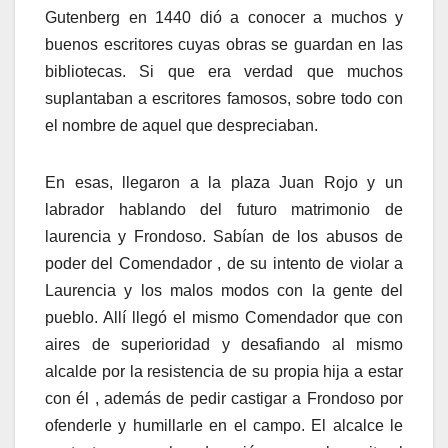
Gutenberg en 1440 dió a conocer a muchos y
buenos escritores cuyas obras se guardan en las
bibliotecas. Si que era verdad que muchos
suplantaban a escritores famosos, sobre todo con
el nombre de aquel que despreciaban.
En esas, llegaron a la plaza Juan Rojo y un
labrador hablando del futuro matrimonio de
laurencia y Frondoso. Sabían de los abusos de
poder del Comendador , de su intento de violar a
Laurencia y los malos modos con la gente del
pueblo. Allí llegó el mismo Comendador que con
aires de superioridad y desafiando al mismo
alcalde por la resistencia de su propia hija a estar
con él , además de pedir castigar a Frondoso por
ofenderle y humillarle en el campo. El alcalce le