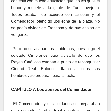
contesta con mucha educación que, no les quite el
honor y respete a la gente de Fuenteovejuna.
Todos estaban de acuerdo con Esteban y el
Comendador ,ofendido ,los echa de la plaza. No
se podía olvidar de Frondoso y de sus ansias de
venganza.
Pero no se acaban los problemas, pues llegó el
soldado Cimbranos para avisarle de que los
Reyes Católicos estaban a punto de reconquistar
Ciudad Real. Entonces llama a todos sus
hombres y se preparan para la lucha.
CAPÍTULO 7. Los abusos del Comendador
El Comendador y sus soldados se preparaban
para defender Ciudad Real mientras Laurencia,