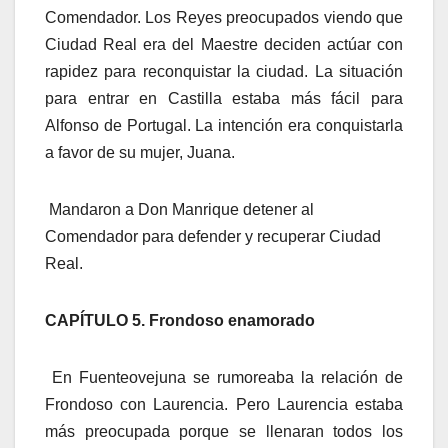
Comendador. Los Reyes preocupados viendo que
Ciudad Real era del Maestre deciden actúar con
rapidez para reconquistar la ciudad. La situación
para entrar en Castilla estaba más fácil para
Alfonso de Portugal. La intención era conquistarla
a favor de su mujer, Juana.
Mandaron a Don Manrique detener al
Comendador para defender y recuperar Ciudad
Real.
CAPÍTULO 5. Frondoso enamorado
En Fuenteovejuna se rumoreaba la relación de
Frondoso con Laurencia. Pero Laurencia estaba
más preocupada porque se llenaran todos los