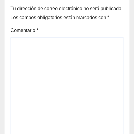
Tu dirección de correo electrónico no será publicada.
Los campos obligatorios están marcados con
*
Comentario
*