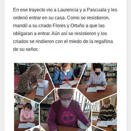
En ese trayecto vio a Laurencia y a Pascuala y les
ordenó entrar en su casa. Como se resistieron,
mandó a su criado Flores y Ortuño a que las
obligaran a entrar. Aún así se resistieron y los
criados se rindieron con el miedo de la regañina
de su señor.