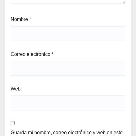
Nombre
*
Correo electrónico
*
Web
Guarda mi nombre, correo electrónico y web en este