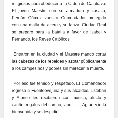
religiosos para obedecer a la Orden de Calatrava.
El joven Maestre con su armadura y casaca,
Fernán Gómez vuestro Comendador protegido
con una malla de acero y su lanza. Ciudad Real
se preparó para la batalla a favor de Isabel y
Fernando, los Reyes Católicos.
Entraron en la ciudad y el Maestre mandó cortar
las cabezas de los rebeldes y azotar públicamente
a los campesinos y pobres sin merecer la muerte.
Por eso fue temido y respetado. El Comendador
regresa a Fuenteovejuna y sus alcaldes, Esteban
y Alonso les recibieron con música, afecto y
cariño, regalos del campo, vino……. Agradeció la
bienvenida y se despidió.