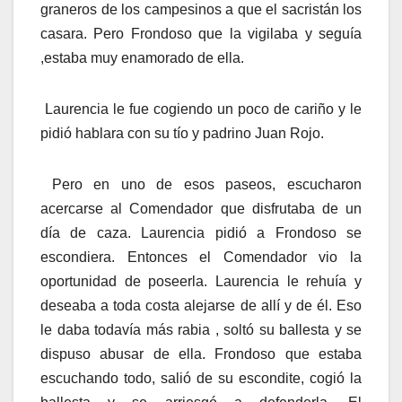
graneros de los campesinos a que el sacristán los
casara. Pero Frondoso que la vigilaba y seguía
,estaba muy enamorado de ella.
Laurencia le fue cogiendo un poco de cariño y le
pidió hablara con su tío y padrino Juan Rojo.
Pero en uno de esos paseos, escucharon
acercarse al Comendador que disfrutaba de un
día de caza. Laurencia pidió a Frondoso se
escondiera. Entonces el Comendador vio la
oportunidad de poseerla. Laurencia le rehuía y
deseaba a toda costa alejarse de allí y de él. Eso
le daba todavía más rabia , soltó su ballesta y se
dispuso abusar de ella. Frondoso que estaba
escuchando todo, salió de su escondite, cogió la