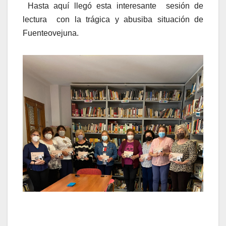
Hasta aquí llegó esta interesante sesión de
lectura con la trágica y abusiba situación de
Fuenteovejuna.