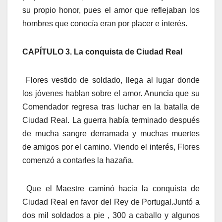
su propio honor, pues el amor que reflejaban los
hombres que conocía eran por placer e interés.
CAPÍTULO 3. La conquista de Ciudad Real
Flores vestido de soldado, llega al lugar donde
los jóvenes hablan sobre el amor. Anuncia que su
Comendador regresa tras luchar en la batalla de
Ciudad Real. La guerra había terminado después
de mucha sangre derramada y muchas muertes
de amigos por el camino. Viendo el interés, Flores
comenzó a contarles la hazaña.
Que el Maestre caminó hacia la conquista de
Ciudad Real en favor del Rey de Portugal.Juntó a
dos mil soldados a pie , 300 a caballo y algunos