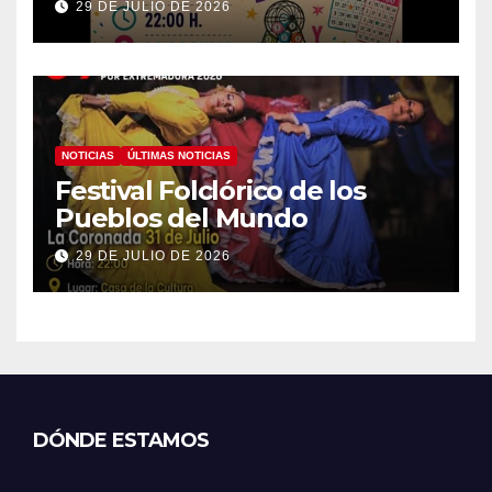
29 DE JULIO DE 2026
NOTICIAS
ÚLTIMAS NOTICIAS
Festival Folclórico de los
Pueblos del Mundo
29 DE JULIO DE 2026
DÓNDE ESTAMOS