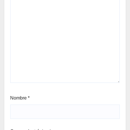
Nombre
*