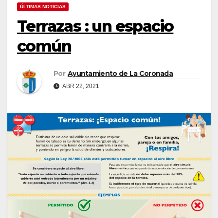
ÚLTIMAS NOTICIAS
Terrazas : un espacio
común
Por
Ayuntamiento de La Coronada
ABR 22, 2021