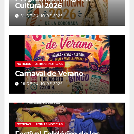
Cultural 2026
31 DE JULIO DE 2026
NOTICIAS
ÚLTIMAS NOTICIAS
Carnaval de Verano
29 DE JULIO DE 2026
NOTICIAS
ÚLTIMAS NOTICIAS
Festival Folclórico de los