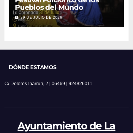
Pueblos del Mundo
29 DE JULIO DE 2026
DÓNDE ESTAMOS
C/ Dolores Ibarruri, 2 | 06469 | 924826011
Ayuntamiento de La