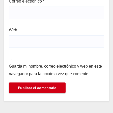
Correo electrónico
*
Web
Guarda mi nombre, correo electrónico y web en este
navegador para la próxima vez que comente.