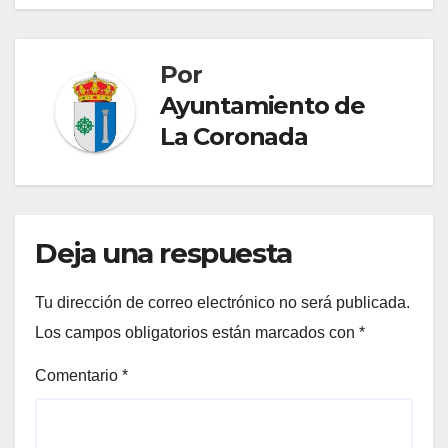
Por
Ayuntamiento de
La Coronada
Deja una respuesta
Tu dirección de correo electrónico no será publicada.
Los campos obligatorios están marcados con
*
Comentario
*