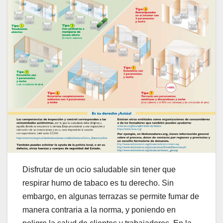
Disfrutar de un ocio saludable sin tener que
respirar humo de tabaco es tu derecho. Sin
embargo, en algunas terrazas se permite fumar de
manera contraria a la norma, y poniendo en