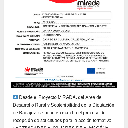
Desde el Proyecto MIRADA, del Área de
Desarrollo Rural y Sostenibilidad de la Diputación
de Badajoz, se pone en marcha el proceso de
recepción de solicitudes para la acción formativa