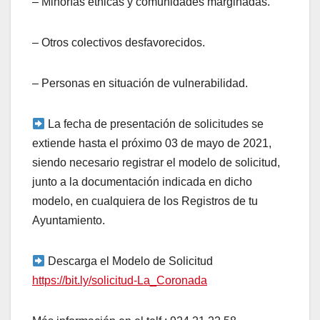
– Minorías étnicas y comunidades marginadas.
– Otros colectivos desfavorecidos.
– Personas en situación de vulnerabilidad.
La fecha de presentación de solicitudes se
extiende hasta el próximo 03 de mayo de 2021,
siendo necesario registrar el modelo de solicitud,
junto a la documentación indicada en dicho
modelo, en cualquiera de los Registros de tu
Ayuntamiento.
Descarga el Modelo de Solicitud
https://bit.ly/solicitud-La_Coronada