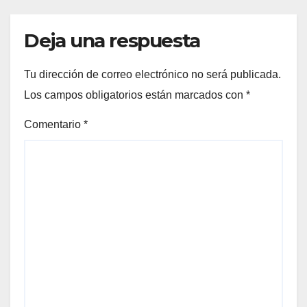
Deja una respuesta
Tu dirección de correo electrónico no será publicada.
Los campos obligatorios están marcados con
*
Comentario
*