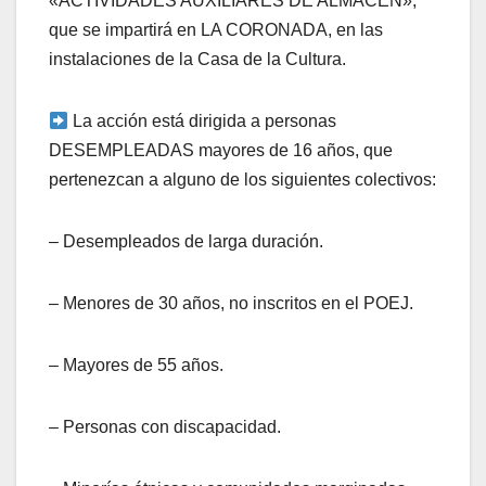
«ACTIVIDADES AUXILIARES DE ALMACÉN»,
que se impartirá en LA CORONADA, en las
instalaciones de la Casa de la Cultura.
La acción está dirigida a personas
DESEMPLEADAS mayores de 16 años, que
pertenezcan a alguno de los siguientes colectivos:
– Desempleados de larga duración.
– Menores de 30 años, no inscritos en el POEJ.
– Mayores de 55 años.
– Personas con discapacidad.