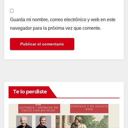
Guarda mi nombre, correo electrónico y web en este
navegador para la próxima vez que comente.
Te lo perdiste