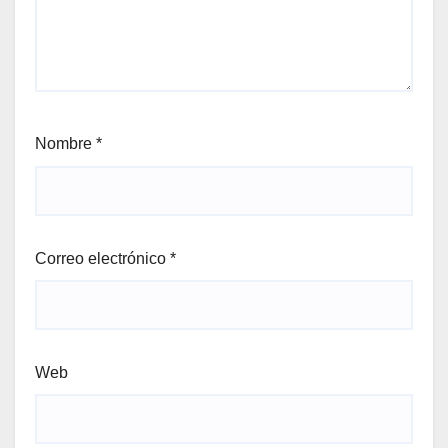
Nombre
*
Correo electrónico
*
Web