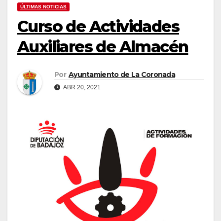
ÚLTIMAS NOTICIAS
Curso de Actividades
Auxiliares de Almacén
Por
Ayuntamiento de La Coronada
ABR 20, 2021