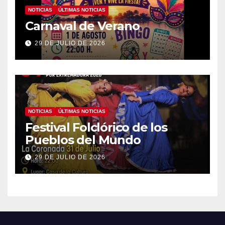
NOTICIAS
ÚLTIMAS NOTICIAS
Carnaval de Verano
29 DE JULIO DE 2026
NOTICIAS
ÚLTIMAS NOTICIAS
Festival Folclórico de los
Pueblos del Mundo
29 DE JULIO DE 2026