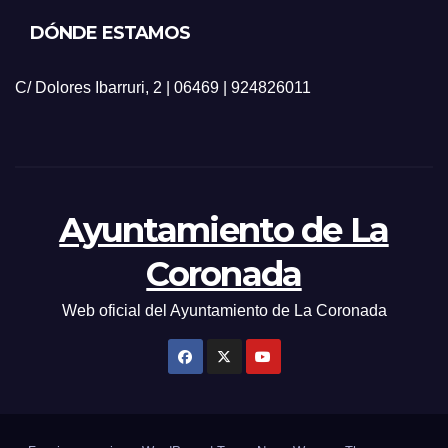
DÓNDE ESTAMOS
C/ Dolores Ibarruri, 2 | 06469 | 924826011
Ayuntamiento de La
Coronada
Web oficial del Ayuntamiento de La Coronada