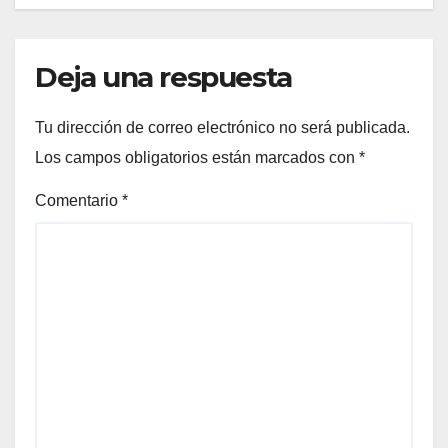
Deja una respuesta
Tu dirección de correo electrónico no será publicada.
Los campos obligatorios están marcados con
*
Comentario
*