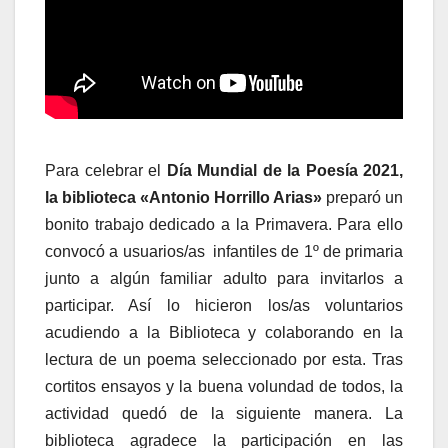
Para celebrar el
Día Mundial de la Poesía 2021,
la biblioteca «Antonio Horrillo Arias»
preparó un
bonito trabajo dedicado a la Primavera. Para ello
convocó a usuarios/as infantiles de 1º de primaria
junto a algún familiar adulto para invitarlos a
participar. Así lo hicieron los/as voluntarios
acudiendo a la Biblioteca y colaborando en la
lectura de un poema seleccionado por esta. Tras
cortitos ensayos y la buena volundad de todos, la
actividad quedó de la siguiente manera. La
biblioteca agradece la participación en las