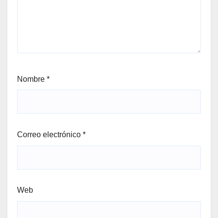
Nombre
*
Correo electrónico
*
Web