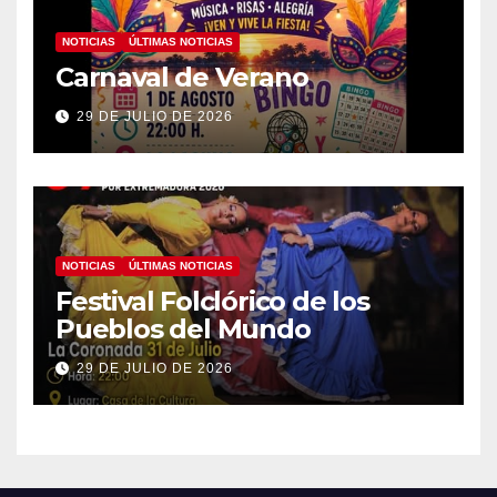
NOTICIAS
ÚLTIMAS NOTICIAS
Carnaval de Verano
29 DE JULIO DE 2026
NOTICIAS
ÚLTIMAS NOTICIAS
Festival Folclórico de los
Pueblos del Mundo
29 DE JULIO DE 2026