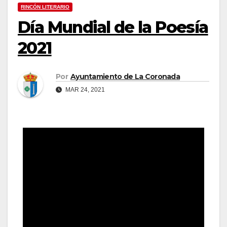
RINCÓN LITERARIO
Día Mundial de la Poesía
2021
Por
Ayuntamiento de La Coronada
MAR 24, 2021