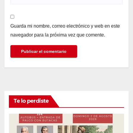
Guarda mi nombre, correo electrónico y web en este
navegador para la próxima vez que comente.
Te lo perdiste