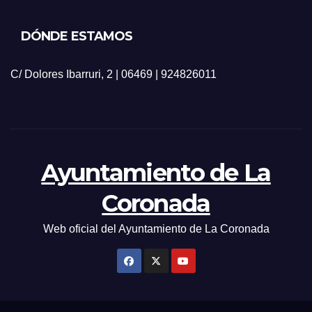
DÓNDE ESTAMOS
C/ Dolores Ibarruri, 2 | 06469 | 924826011
Ayuntamiento de La
Coronada
Web oficial del Ayuntamiento de La Coronada