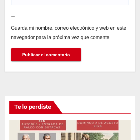
Guarda mi nombre, correo electrónico y web en este
navegador para la próxima vez que comente.
Te lo perdiste