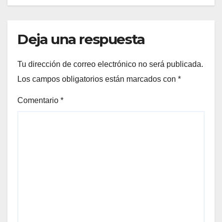
Deja una respuesta
Tu dirección de correo electrónico no será publicada.
Los campos obligatorios están marcados con
*
Comentario
*