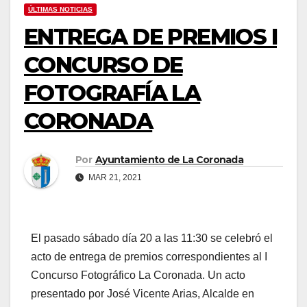
ÚLTIMAS NOTICIAS
ENTREGA DE PREMIOS I
CONCURSO DE
FOTOGRAFÍA LA
CORONADA
Por
Ayuntamiento de La Coronada
MAR 21, 2021
El pasado sábado día 20 a las 11:30 se celebró el
acto de entrega de premios correspondientes al I
Concurso Fotográfico La Coronada. Un acto
presentado por José Vicente Arias, Alcalde en