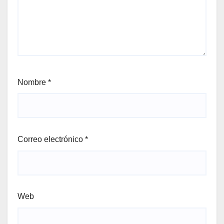
Nombre
*
Correo electrónico
*
Web