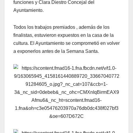
funciones y Clara Diestro Concejal del
Ayuntamiento.
Todos los trabajos premiados , además de los
finalistas, estuvieron expuestos en la casa de la
cultura. El Ayuntamiento se comprometió en volver
a exponerlos antes de la Semana Santa.