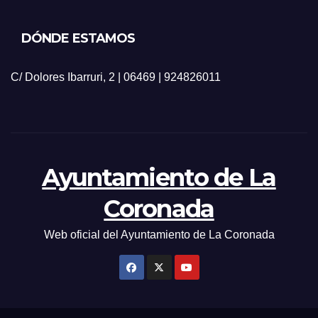
DÓNDE ESTAMOS
C/ Dolores Ibarruri, 2 | 06469 | 924826011
Ayuntamiento de La
Coronada
Web oficial del Ayuntamiento de La Coronada