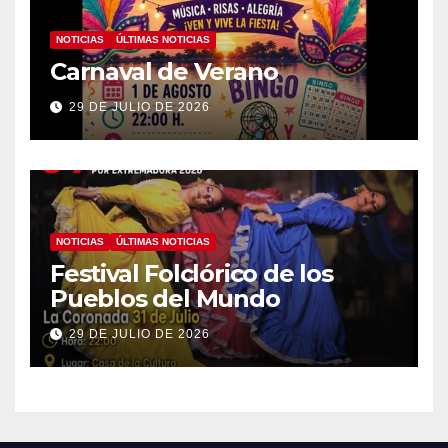
NOTICIAS
ÚLTIMAS NOTICIAS
Carnaval de Verano
29 DE JULIO DE 2026
NOTICIAS
ÚLTIMAS NOTICIAS
Festival Folclórico de los
Pueblos del Mundo
29 DE JULIO DE 2026