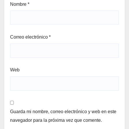
Nombre
*
Correo electrónico
*
Web
Guarda mi nombre, correo electrónico y web en este
navegador para la próxima vez que comente.