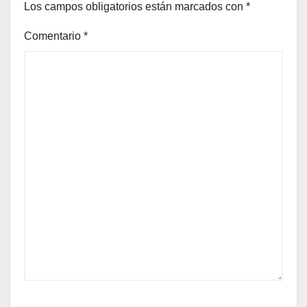
Los campos obligatorios están marcados con
*
Comentario
*