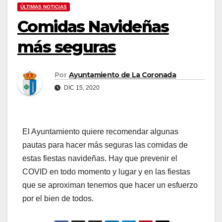
ÚLTIMAS NOTICIAS
Comidas Navideñas
más seguras
Por
Ayuntamiento de La Coronada
DIC 15, 2020
El Ayuntamiento quiere recomendar algunas
pautas para hacer más seguras las comidas de
estas fiestas navideñas. Hay que prevenir el
COVID en todo momento y lugar y en las fiestas
que se aproximan tenemos que hacer un esfuerzo
por el bien de todos.