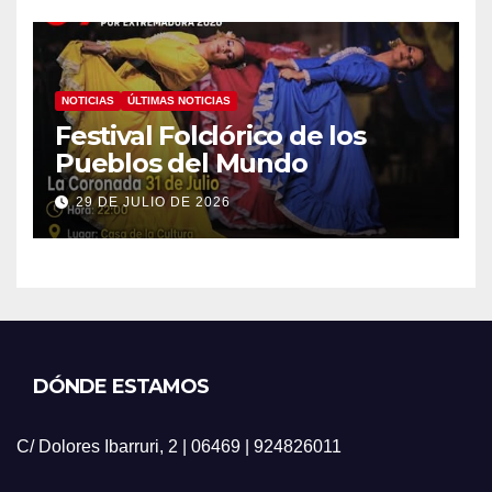
NOTICIAS
ÚLTIMAS NOTICIAS
Festival Folclórico de los
Pueblos del Mundo
29 DE JULIO DE 2026
DÓNDE ESTAMOS
C/ Dolores Ibarruri, 2 | 06469 | 924826011