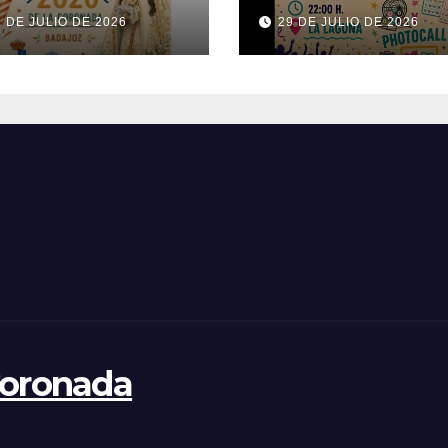
26
1 DE JULIO DE 2026
29 DE JULIO DE 2026
Coronada