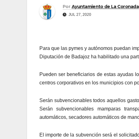
Por
Ayuntamiento de La Coronada
JUL 27, 2020
Para que las pymes y autónomos puedan impla
Diputación de Badajoz ha habilitado una par
Pueden ser beneficiarios de estas ayudas 
centros corporativos en los municipios con po
Serán subvencionables todos aquellos gasto
Serán subvencionables mamparas transpare
automáticos, secadores automáticos de mano
El importe de la subvención será el solicitad