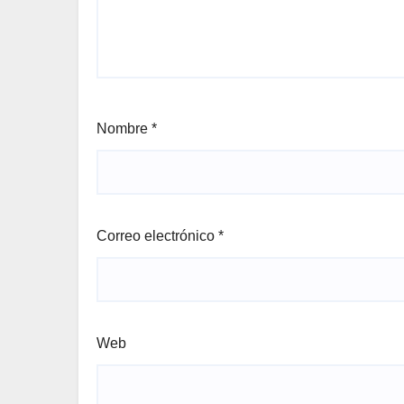
Nombre
*
Correo electrónico
*
Web