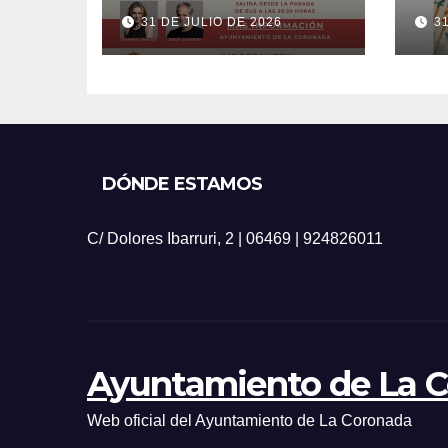
20
31 DE JULIO DE 2026
3
DÓNDE ESTAMOS
C/ Dolores Ibarruri, 2 | 06469 | 924826011
Ayuntamiento de La 
Web oficial del Ayuntamiento de La Coronada