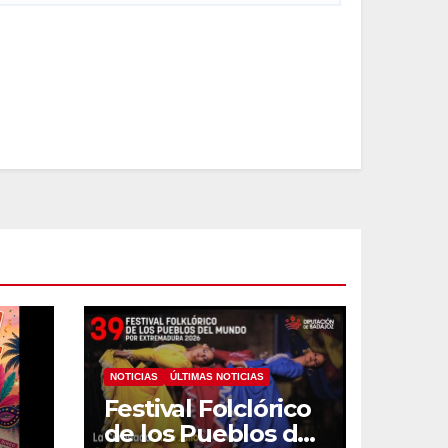
NOTICIAS
ÚLTIMAS NOTICIAS
Festival Folclórico
de los Pueblos del