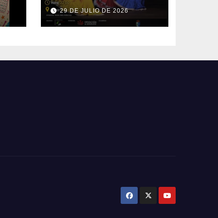
Mundo
29 DE JULIO DE 2026