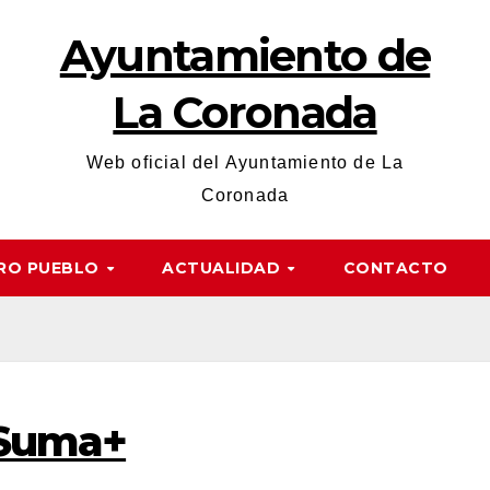
Ayuntamiento de
La Coronada
Web oficial del Ayuntamiento de La
Coronada
RO PUEBLO
ACTUALIDAD
CONTACTO
 Suma+