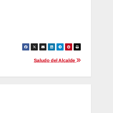
Saludo del Alcalde