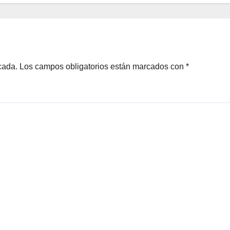
cada.
Los campos obligatorios están marcados con
*