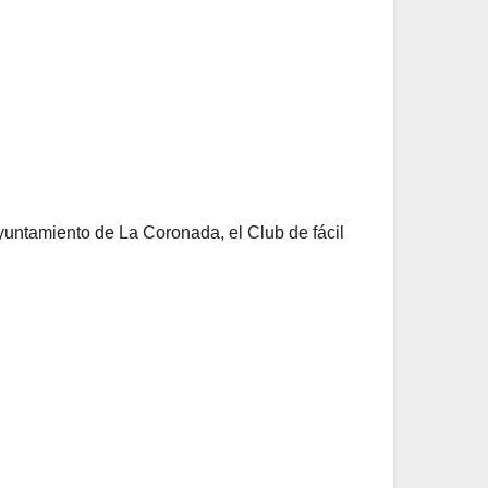
yuntamiento de La Coronada, el Club de fácil