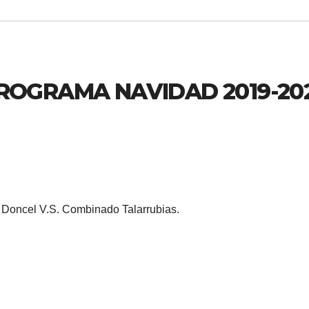
ROGRAMA NAVIDAD 2019-20
 Doncel V.S. Combinado Talarrubias.