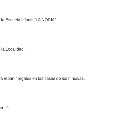
 la Escuela Infantil “LA NORIA”.
 la Localidad.
repartir regalos en las casas de los niños/as.
eón”.