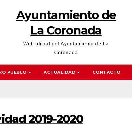
Ayuntamiento de
La Coronada
Web oficial del Ayuntamiento de La
Coronada
RO PUEBLO
ACTUALIDAD
CONTACTO
idad 2019-2020