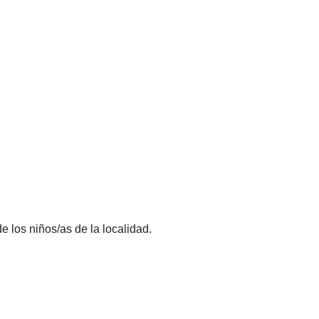
e los niños/as de la localidad.