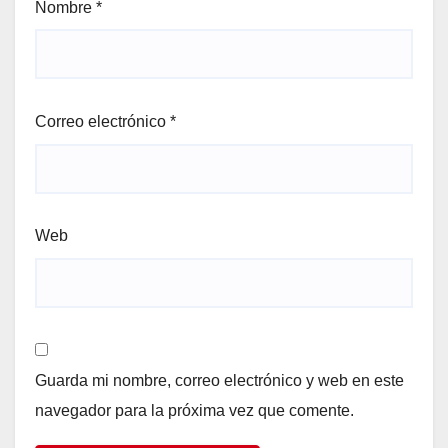
Nombre
*
Correo electrónico
*
Web
Guarda mi nombre, correo electrónico y web en este
navegador para la próxima vez que comente.