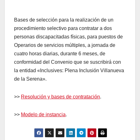
Bases de selección para la realización de un
procedimiento selectivo para contratar a dos
personas discapacitadas físicas, para puestos de
Operarios de servicios múltiples, a jornada de
cuatro horas diarias, durante 6 meses, de
conformidad del Convenio que se suscribirá con
la entidad «Inclusives: Plena Inclusión Villanueva
de la Serena».
>>
Resolución y bases de contratación
.
>>
Modelo de instancia
.