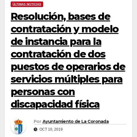
ÚLTIMAS NOTICIAS
Resolución, bases de
contratación y modelo
de instancia para la
contratación de dos
puestos de operarios de
servicios múltiples para
personas con
discapacidad física
Por
Ayuntamiento de La Coronada
OCT 10, 2019