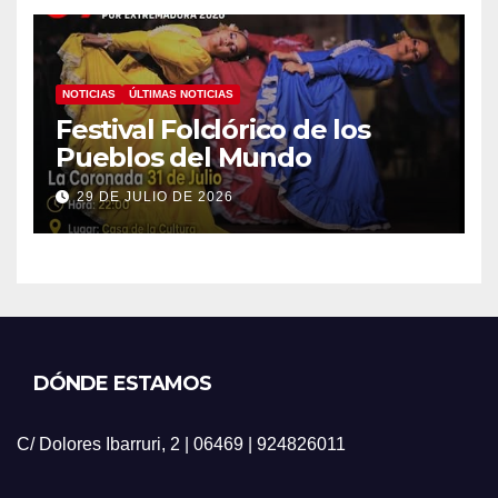
NOTICIAS
ÚLTIMAS NOTICIAS
Festival Folclórico de los
Pueblos del Mundo
29 DE JULIO DE 2026
DÓNDE ESTAMOS
C/ Dolores Ibarruri, 2 | 06469 | 924826011