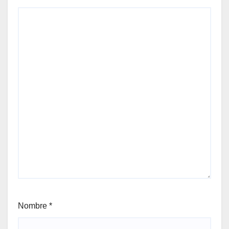
Nombre
*