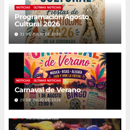
NOTICIAS
ÚLTIMAS NOTICIAS
Programación Agosto
Cultural 2026
31 DE JULIO DE 2026
NOTICIAS
ÚLTIMAS NOTICIAS
Carnaval de Verano
29 DE JULIO DE 2026