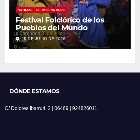
NOTICIAS
ÚLTIMAS NOTICIAS
Festival Folclórico de los
Pueblos del Mundo
29 DE JULIO DE 2026
DÓNDE ESTAMOS
C/ Dolores Ibarruri, 2 | 06469 | 924826011