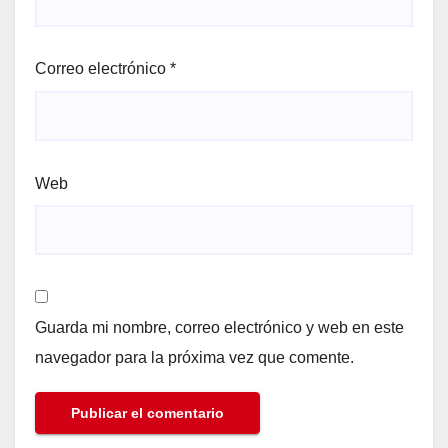
Correo electrónico
*
Web
Guarda mi nombre, correo electrónico y web en este
navegador para la próxima vez que comente.