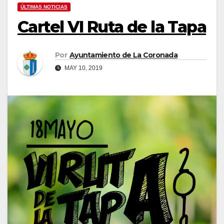
ÚLTIMAS NOTICIAS
Cartel VI Ruta de la Tapa
Por
Ayuntamiento de La Coronada
MAY 10, 2019