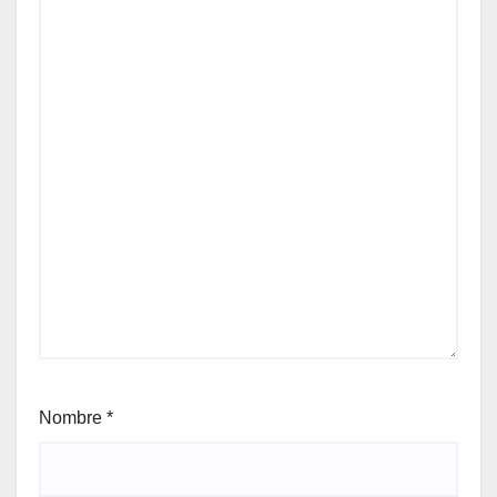
Nombre
*