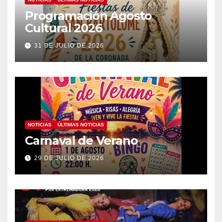
Programación Agosto
Cultural 2026
31 DE JULIO DE 2026
NOTICIAS
ÚLTIMAS NOTICIAS
Carnaval de Verano
29 DE JULIO DE 2026