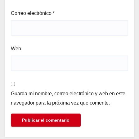
Correo electrónico
*
Web
Guarda mi nombre, correo electrónico y web en este
navegador para la próxima vez que comente.