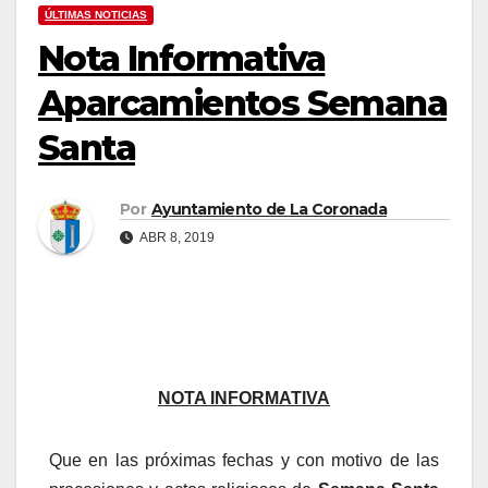
ÚLTIMAS NOTICIAS
Nota Informativa
Aparcamientos Semana
Santa
Por
Ayuntamiento de La Coronada
ABR 8, 2019
NOTA INFORMATIVA
Que en las próximas fechas y con motivo de las