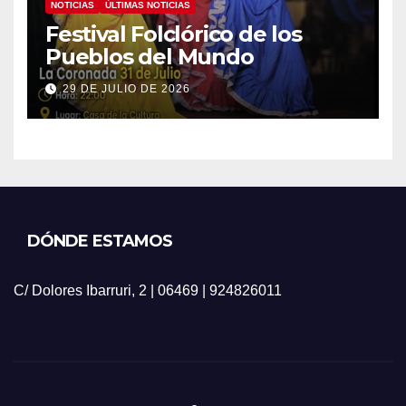
NOTICIAS
ÚLTIMAS NOTICIAS
Festival Folclórico de los
Pueblos del Mundo
29 DE JULIO DE 2026
DÓNDE ESTAMOS
C/ Dolores Ibarruri, 2 | 06469 | 924826011