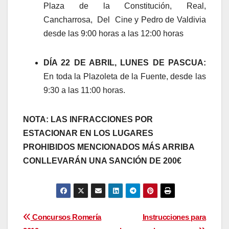
Plaza de la Constitución, Real,
Cancharrosa, Del Cine y Pedro de Valdivia
desde las 9:00 horas a las 12:00 horas
DÍA 22 DE ABRIL, LUNES DE PASCUA:
En toda la Plazoleta de la Fuente, desde las
9:30 a las 11:00 horas.
NOTA: LAS INFRACCIONES POR
ESTACIONAR EN LOS LUGARES
PROHIBIDOS MENCIONADOS MÁS ARRIBA
CONLLEVARÁN UNA SANCIÓN DE 200€
Navegación
Concursos Romería
Instrucciones para