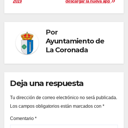
2019
descargar la nueva app
de
entradas
Por
Ayuntamiento de
La Coronada
Deja una respuesta
Tu dirección de correo electrónico no será publicada.
Los campos obligatorios están marcados con
*
Comentario
*