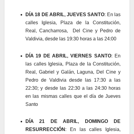
DÍA 18 DE ABRIL, JUEVES SANTO
: En las
calles Iglesia, Plaza de la Constitución,
Real, Cancharrosa, Del Cine y Pedro de
Valdivia, desde las 19:30 horas a las 24:00
DÍA 19 DE ABRIL, VIERNES SANTO
: En
las calles Iglesia, Plaza de la Constitución,
Real, Gabriel y Galán, Laguna, Del Cine y
Pedro de Valdivia desde las 17:30 a las
22:30; y desde las 22:30 a las 24:30 horas
en las mismas calles que el día de Jueves
Santo
DÍA 21 DE ABRIL, DOMINGO DE
RESURRECCIÓN
: En las calles Iglesia,